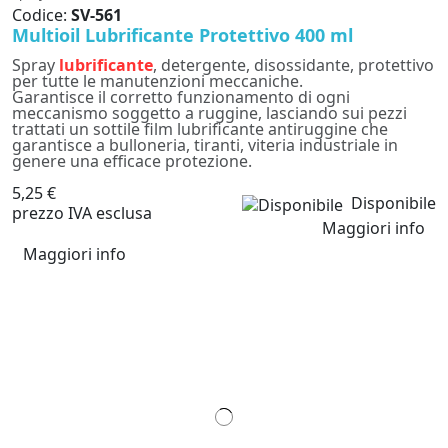
Codice:
SV-561
Multioil Lubrificante Protettivo 400 ml
Spray
lubrificante
, detergente, disossidante, protettivo
per tutte le manutenzioni meccaniche.
Garantisce il corretto funzionamento di ogni
meccanismo soggetto a ruggine, lasciando sui pezzi
trattati un sottile film lubrificante antiruggine che
garantisce a bulloneria, tiranti, viteria industriale in
genere una efficace protezione.
5,25 €
Disponibile
prezzo IVA esclusa
Maggiori info
Maggiori info