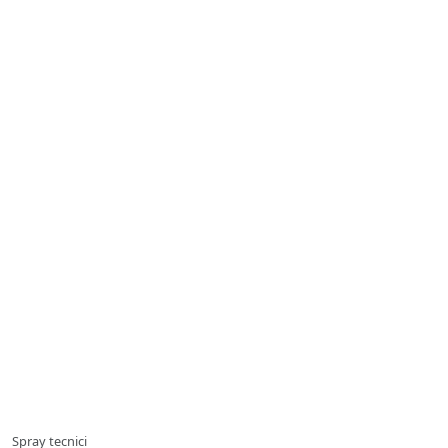
Spray tecnici