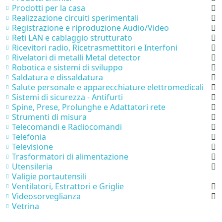
Prodotti per la casa
Realizzazione circuiti sperimentali
Registrazione e riproduzione Audio/Video
Reti LAN e cablaggio strutturato
Ricevitori radio, Ricetrasmettitori e Interfoni
Rivelatori di metalli Metal detector
Robotica e sistemi di sviluppo
Saldatura e dissaldatura
Salute personale e apparecchiature elettromedicali
Sistemi di sicurezza - Antifurti
Spine, Prese, Prolunghe e Adattatori rete
Strumenti di misura
Telecomandi e Radiocomandi
Telefonia
Televisione
Trasformatori di alimentazione
Utensileria
Valigie portautensili
Ventilatori, Estrattori e Griglie
Videosorveglianza
Vetrina