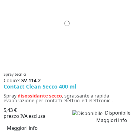
Spray tecnici
Codice:
SV-114-2
Contact Clean Secco 400 ml
Spray
disossidante secco
, sgrassante a rapida
evaporazione per contatti elettrici ed elettronici.
5,43 €
Disponibile
prezzo IVA esclusa
Maggiori info
Maggiori info