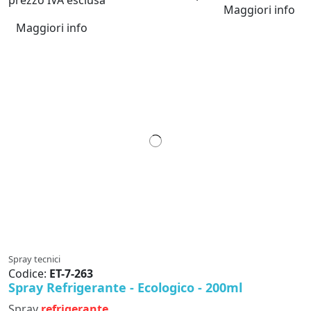
Maggiori info
Maggiori info
Spray tecnici
Codice:
ET-7-263
Spray Refrigerante - Ecologico - 200ml
Spray
refrigerante