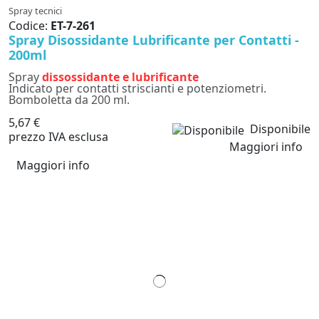
Spray tecnici
Codice:
ET-7-261
Spray Disossidante Lubrificante per Contatti -
200ml
Spray
dissossidante e lubrificante
Indicato per contatti striscianti e potenziometri.
Bomboletta da 200 ml.
5,67 €
Disponibile
prezzo IVA esclusa
Maggiori info
Maggiori info