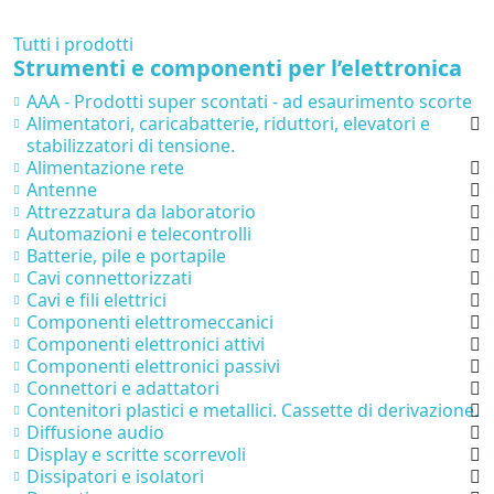
Tutti i prodotti
Strumenti e componenti per l’elettronica
AAA - Prodotti super scontati - ad esaurimento scorte
Alimentatori, caricabatterie, riduttori, elevatori e
stabilizzatori di tensione.
Alimentazione rete
Antenne
Attrezzatura da laboratorio
Automazioni e telecontrolli
Batterie, pile e portapile
Cavi connettorizzati
Cavi e fili elettrici
Componenti elettromeccanici
Componenti elettronici attivi
Componenti elettronici passivi
Connettori e adattatori
Contenitori plastici e metallici. Cassette di derivazione.
Diffusione audio
Display e scritte scorrevoli
Dissipatori e isolatori