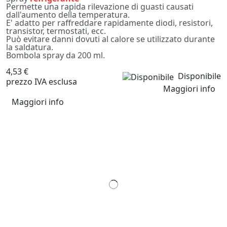
Permette una rapida rilevazione di guasti causati
dall'aumento della temperatura.
E' adatto per raffreddare rapidamente diodi, resistori,
transistor, termostati, ecc.
Può evitare danni dovuti al calore se utilizzato durante
la saldatura.
Bombola spray da 200 ml.
4,53 €
Disponibile
prezzo IVA esclusa
Maggiori info
Maggiori info