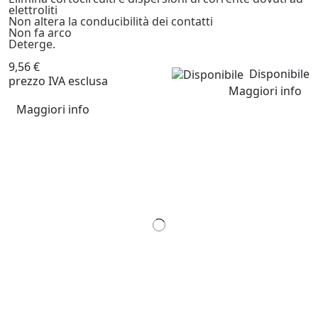
elettroliti
Non altera la conducibilità dei contatti
Non fa arco
Deterge.
9,56 €
Disponibile
prezzo IVA esclusa
Maggiori info
Maggiori info