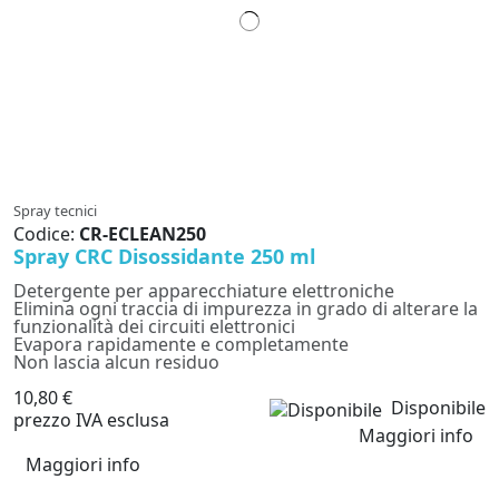
Spray tecnici
Codice:
CR-ECLEAN250
Spray CRC Disossidante 250 ml
Detergente per apparecchiature elettroniche
Elimina ogni traccia di impurezza in grado di alterare la
funzionalità dei circuiti elettronici
Evapora rapidamente e completamente
Non lascia alcun residuo
10,80 €
Disponibile
prezzo IVA esclusa
Maggiori info
Maggiori info