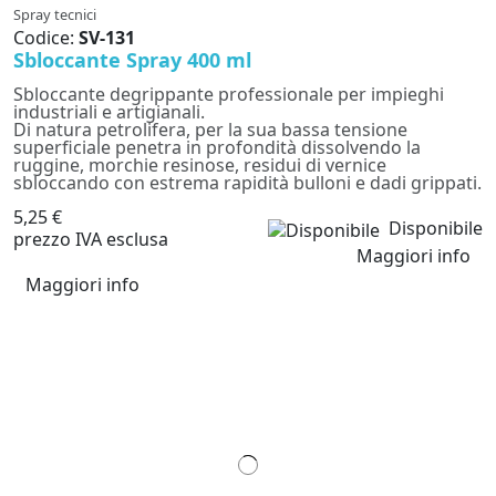
Spray tecnici
Codice:
SV-131
Sbloccante Spray 400 ml
Sbloccante degrippante professionale per impieghi
industriali e artigianali.
Di natura petrolifera, per la sua bassa tensione
superficiale penetra in profondità dissolvendo la
ruggine, morchie resinose, residui di vernice
sbloccando con estrema rapidità bulloni e dadi grippati.
5,25 €
Disponibile
prezzo IVA esclusa
Maggiori info
Maggiori info