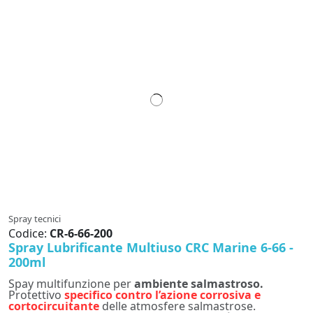
Spray tecnici
Codice:
CR-6-66-200
Spray Lubrificante Multiuso CRC Marine 6-66 -
200ml
Spay multifunzione per
ambiente salmastroso.
Protettivo
specifico contro l’azione corrosiva e
cortocircuitante
delle atmosfere salmastrose.