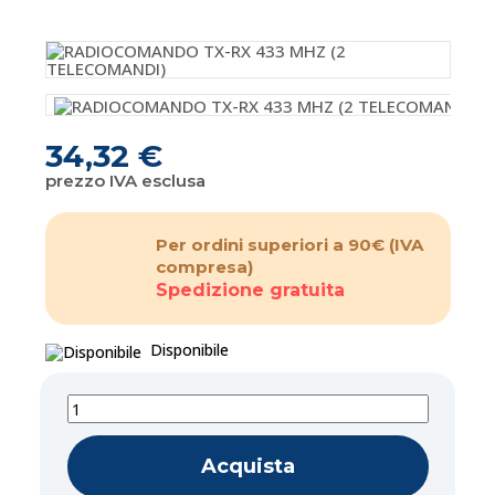
34,32 €
prezzo IVA esclusa
Per ordini superiori a 90€
(IVA
compresa)
Spedizione gratuita
Disponibile
Acquista