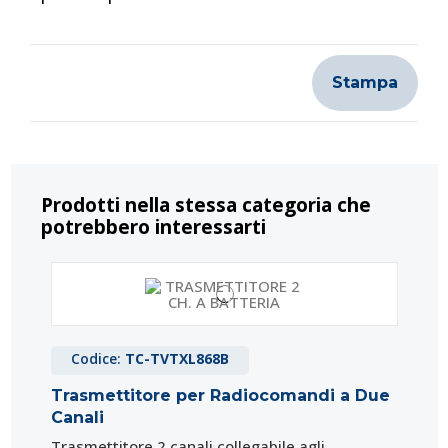
Stampa
Prodotti nella stessa categoria che
potrebbero interessarti
Codice:
TC-TVTXL868B
Trasmettitore per Radiocomandi a Due
Canali
Trasmettitore 2 canali collegabile agli