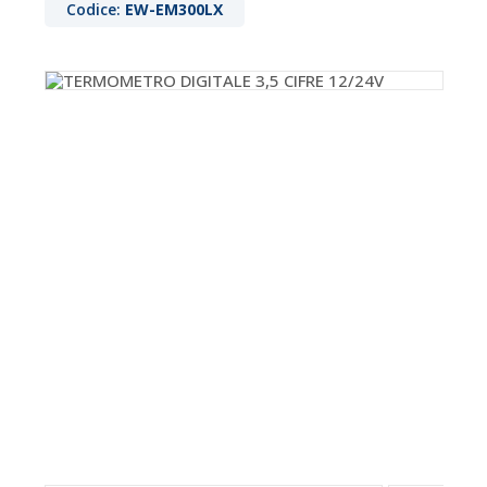
Codice:
EW-EM300LX