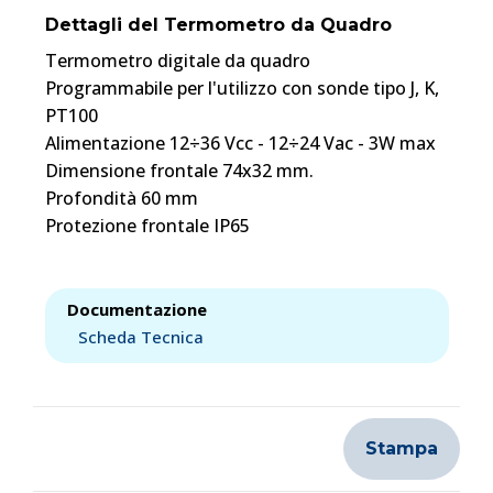
Dettagli del Termometro da Quadro
Termometro digitale da quadro
Programmabile per l'utilizzo con sonde tipo J, K,
PT100
Alimentazione 12÷36 Vcc - 12÷24 Vac - 3W max
Dimensione frontale 74x32 mm.
Profondità 60 mm
Protezione frontale IP65
Documentazione
Scheda Tecnica
Stampa