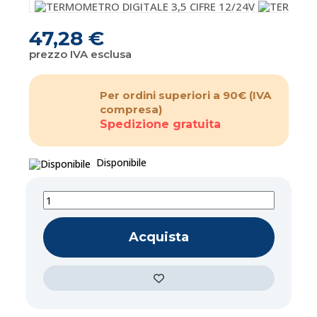
47,28 €
prezzo IVA esclusa
Per ordini superiori a 90€
(IVA
compresa)
Spedizione gratuita
Disponibile
Acquista