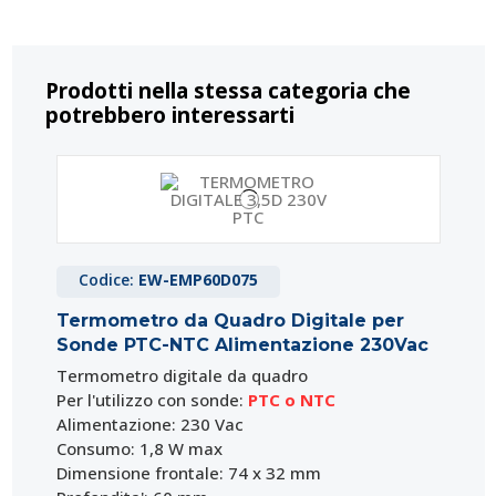
Prodotti nella stessa categoria che
potrebbero interessarti
Codice:
EW-EMP60D075
Termometro da Quadro Digitale per
Sonde PTC-NTC Alimentazione 230Vac
Termometro digitale da quadro
Per l'utilizzo con sonde:
PTC o NTC
Alimentazione: 230 Vac
Consumo: 1,8 W max
Dimensione frontale: 74 x 32 mm