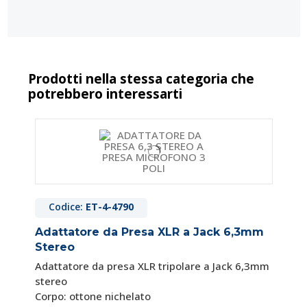
Prodotti nella stessa categoria che
potrebbero interessarti
Codice:
ET-4-4790
Adattatore da Presa XLR a Jack 6,3mm
Stereo
Adattatore da presa XLR tripolare a Jack 6,3mm
stereo
Corpo: ottone nichelato