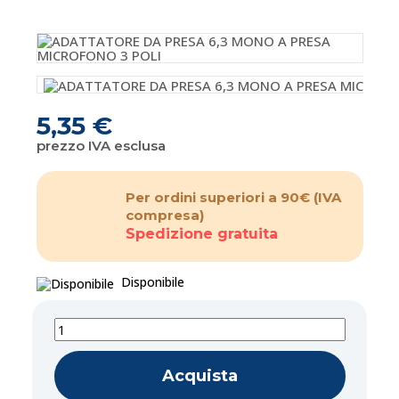
5,35 €
prezzo IVA esclusa
Per ordini superiori a 90€
(IVA
compresa)
Spedizione gratuita
Disponibile
Acquista