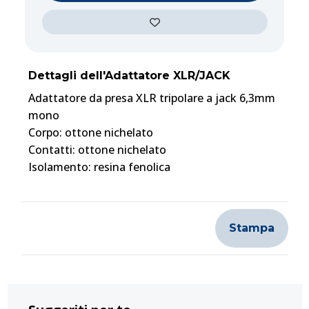
Dettagli dell'Adattatore XLR/JACK
Adattatore da presa XLR tripolare a jack 6,3mm
mono
Corpo: ottone nichelato
Contatti: ottone nichelato
Isolamento: resina fenolica
Stampa