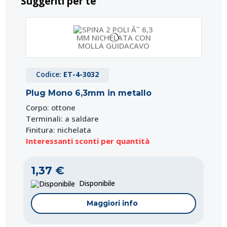
Suggeriti per te
Codice:
ET-4-3032
Plug Mono 6,3mm in metallo
Corpo: ottone
Terminali: a saldare
Finitura: nichelata
Interessanti sconti per quantità
1,37 €
Disponibile
Maggiori info