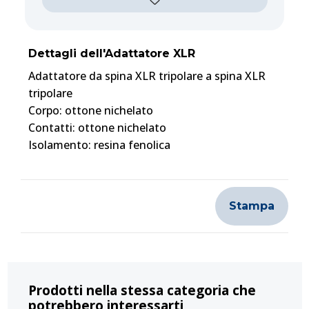
Dettagli dell'Adattatore XLR
Adattatore da spina XLR tripolare a spina XLR
tripolare
Corpo: ottone nichelato
Contatti: ottone nichelato
Isolamento: resina fenolica
Stampa
Prodotti nella stessa categoria che
potrebbero interessarti