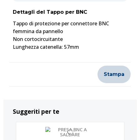
Dettagli del Tappo per BNC
Tappo di protezione per connettore BNC
femmina da pannello
Non cortocircuitante
Lunghezza catenella: 57mm
Stampa
Suggeriti per te