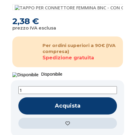
2,38 €
prezzo IVA esclusa
Per ordini superiori a 90€
(IVA
compresa)
Spedizione gratuita
Disponibile
Acquista