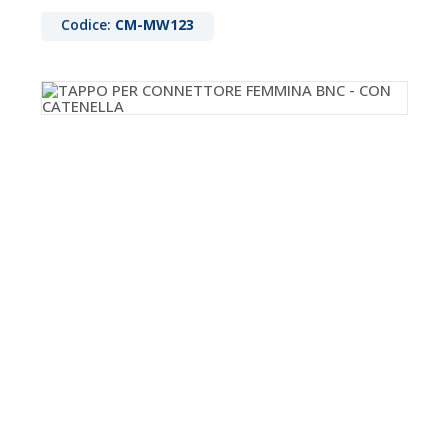
Codice:
CM-MW123