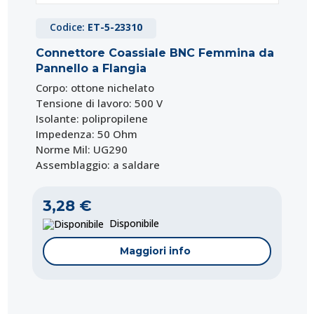
Codice:
ET-5-23310
Connettore Coassiale BNC Femmina da
Pannello a Flangia
Corpo: ottone nichelato
Tensione di lavoro: 500 V
Isolante: polipropilene
Impedenza: 50 Ohm
Norme Mil: UG290
Assemblaggio: a saldare
3,28 €
Disponibile
Maggiori info