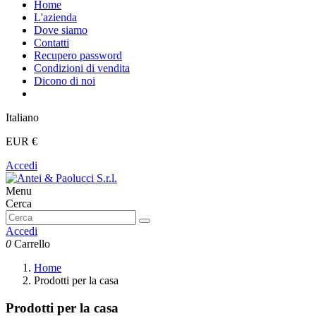
Home
L'azienda
Dove siamo
Contatti
Recupero password
Condizioni di vendita
Dicono di noi
Italiano
EUR €
Accedi
Menu
Cerca
Accedi
0
Carrello
Home
Prodotti per la casa
Prodotti per la casa