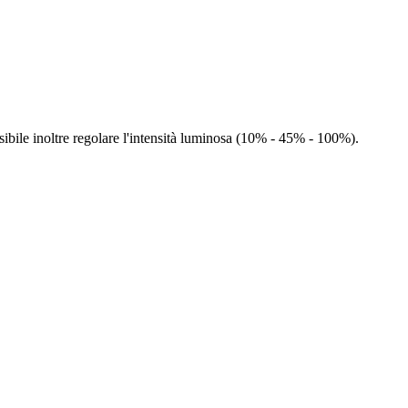
ssibile inoltre regolare l'intensità luminosa (10% - 45% - 100%).