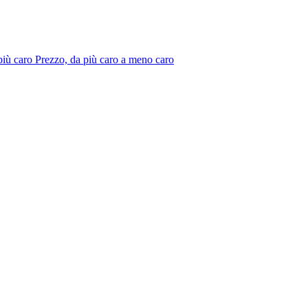
più caro
Prezzo, da più caro a meno caro