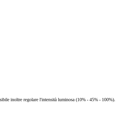
ssibile inoltre regolare l'intensità luminosa (10% - 45% - 100%).