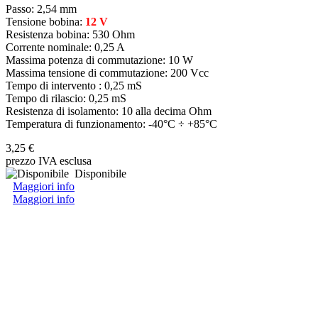
Passo: 2,54 mm
Tensione bobina:
12 V
Resistenza bobina: 530 Ohm
Corrente nominale: 0,25 A
Massima potenza di commutazione: 10 W
Massima tensione di commutazione: 200 Vcc
Tempo di intervento : 0,25 mS
Tempo di rilascio: 0,25 mS
Resistenza di isolamento: 10 alla decima Ohm
Temperatura di funzionamento: -40°C ÷ +85°C
3,25 €
prezzo IVA esclusa
Disponibile
Maggiori info
Maggiori info