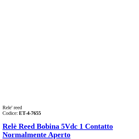
Rele' reed
Codice:
ET-4-7655
Relè Reed Bobina 5Vdc 1 Contatto
Normalmente Aperto