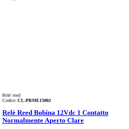
Rele' reed
Codice:
CL-PRME15002
Relè Reed Bobina 12Vdc 1 Contatto
Normalmente Aperto Clare