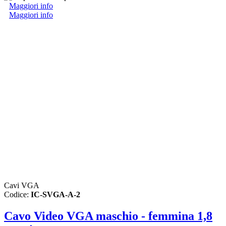
Maggiori info
Maggiori info
Cavi VGA
Codice:
IC-SVGA-A-2
Cavo Video VGA maschio - femmina 1,8