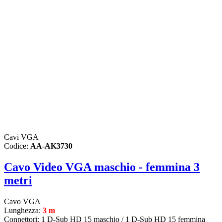
Cavi VGA
Codice:
AA-AK3730
Cavo Video VGA maschio - femmina 3
metri
Cavo VGA
Lunghezza:
3 m
Connettori: 1 D-Sub HD 15 maschio / 1 D-Sub HD 15 femmina