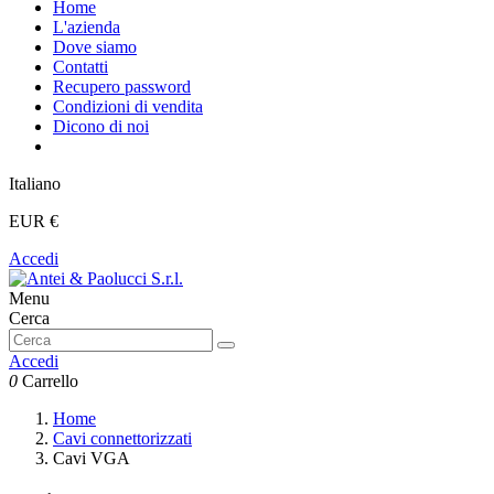
Home
L'azienda
Dove siamo
Contatti
Recupero password
Condizioni di vendita
Dicono di noi
Italiano
EUR €
Accedi
Menu
Cerca
Accedi
0
Carrello
Home
Cavi connettorizzati
Cavi VGA