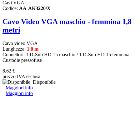
Cavi VGA
Codice:
AA-AK3220/X
Cavo Video VGA maschio - femmina 1,8
metri
Cavo video VGA
Lunghezza:
1,8 m
Connettori: 1 D-Sub HD 15 maschio / 1 D-Sub HD 15 femmina
Custodie pressofuse
6,62 €
prezzo IVA esclusa
Disponibile
Maggiori info
Maggiori info