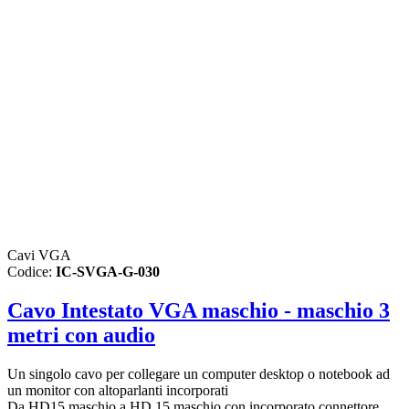
Cavi VGA
Codice:
IC-SVGA-G-030
Cavo Intestato VGA maschio - maschio 3
metri con audio
Un singolo cavo per collegare un computer desktop o notebook ad
un monitor con altoparlanti incorporati
Da HD15 maschio a HD 15 maschio con incorporato connettore