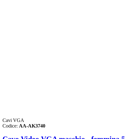
Cavi VGA
Codice:
AA-AK3740
Cavo Video VGA maschio - femmina 5