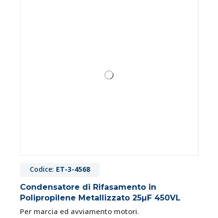
Codice:
ET-3-4568
Condensatore di Rifasamento in
Polipropilene Metallizzato 25µF 450VL
Per marcia ed avviamento motori.