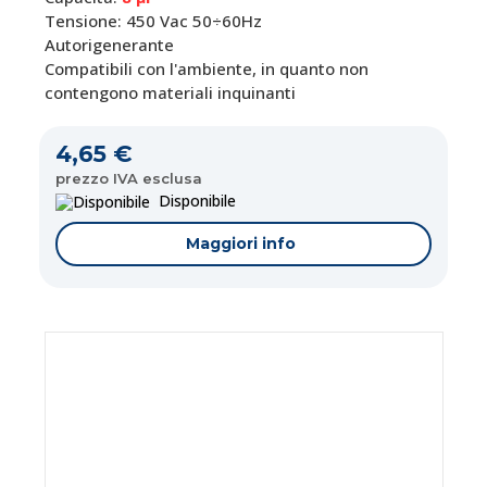
Tensione: 450 Vac 50÷60Hz
Autorigenerante
Compatibili con l'ambiente, in quanto non
contengono materiali inquinanti
4,65 €
prezzo IVA esclusa
Disponibile
Maggiori info