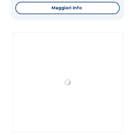
Maggiori info