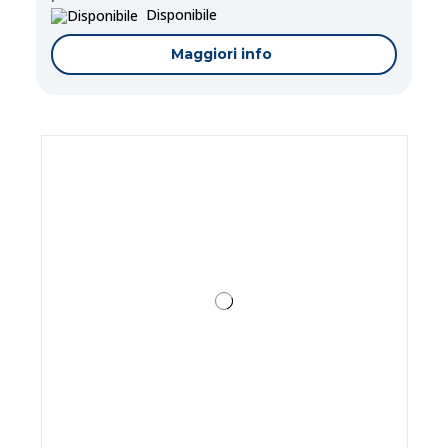
Disponibile
Maggiori info