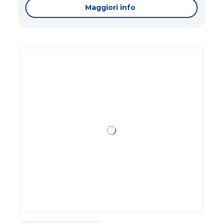
Maggiori info