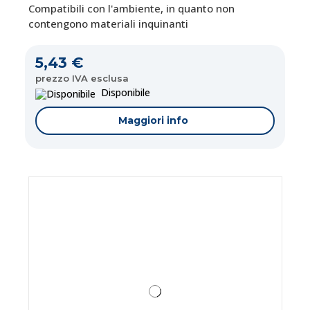
Compatibili con l'ambiente, in quanto non
contengono materiali inquinanti
5,43 €
prezzo IVA esclusa
Disponibile
Maggiori info