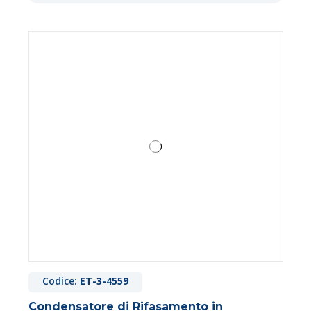
Codice:
ET-3-4559
Condensatore di Rifasamento in