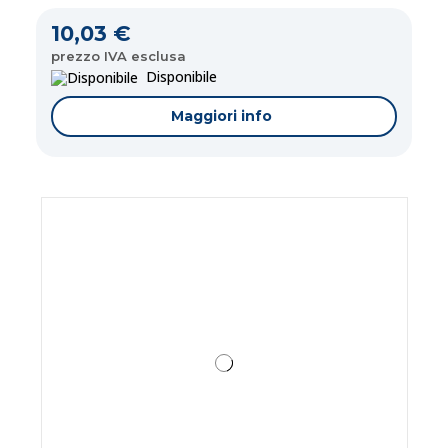
10,03 €
prezzo IVA esclusa
Disponibile
Maggiori info