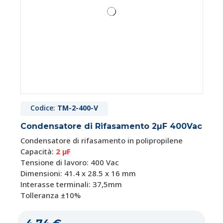
Codice:
TM-2-400-V
Condensatore di Rifasamento 2µF 400Vac
Condensatore di rifasamento in polipropilene
Capacità:
2 µF
Tensione di lavoro: 400 Vac
Dimensioni: 41.4 x 28.5 x 16 mm
Interasse terminali: 37,5mm
Tolleranza ±10%