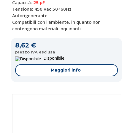
Capacità:
25 μF
Tensione: 450 Vac 50÷60Hz
Autorigenerante
Compatibili con l'ambiente, in quanto non
contengono materiali inquinanti
8,62 €
prezzo IVA esclusa
Disponibile
Maggiori info