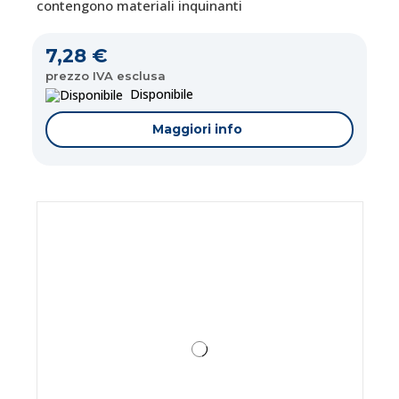
contengono materiali inquinanti
7,28 €
prezzo IVA esclusa
Disponibile
Maggiori info