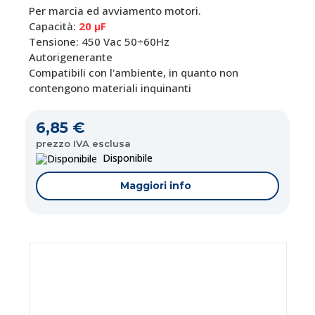
Per marcia ed avviamento motori.
Capacità:
20 μF
Tensione: 450 Vac 50÷60Hz
Autorigenerante
Compatibili con l'ambiente, in quanto non
contengono materiali inquinanti
6,85 €
prezzo IVA esclusa
Disponibile
Maggiori info