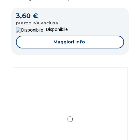
3,60 €
prezzo IVA esclusa
Disponibile
Maggiori info