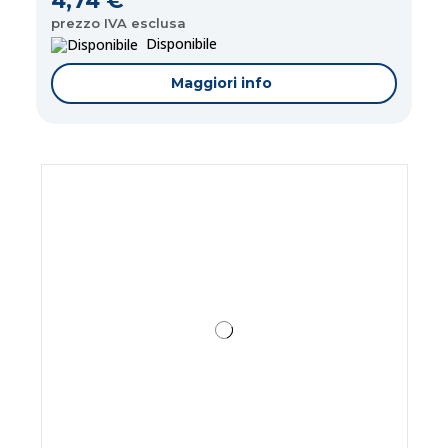
4,74 €
prezzo IVA esclusa
Disponibile
Maggiori info