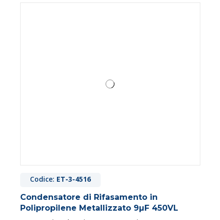
Codice:
ET-3-4516
Condensatore di Rifasamento in
Polipropilene Metallizzato 9µF 450VL