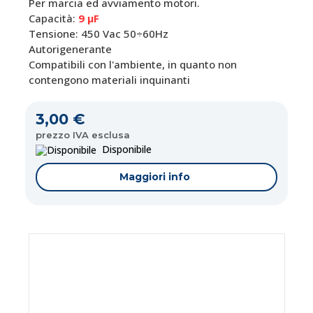
Per marcia ed avviamento motori.
Capacità:
9 μF
Tensione: 450 Vac 50÷60Hz
Autorigenerante
Compatibili con l'ambiente, in quanto non
contengono materiali inquinanti
3,00 €
prezzo IVA esclusa
Disponibile
Maggiori info