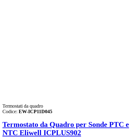
Termostati da quadro
Codice:
EW-ICP11D045
Termostato da Quadro per Sonde PTC e
NTC Eliwell ICPLUS902