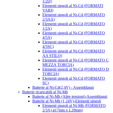
1/2D)
Elementi singoli al Ni-Cd (FORMATI
VARI)
Elementi singoli al Ni-Cd (FORMATO
2/3AA)
Elementi singoli al Ni-Cd (FORMATO
1/2A)
Elementi singoli al Ni-Cd (FORMATO
4/5A)
Elementi singoli al Ni-Cd (FORMATO
4/5SC)
Elementi singoli al Ni-Cd (FORMATO
AA STILO)
Elementi singoli al Ni-Cd (FORMATO C
MEZZA TORCIA)
Elementi singoli al Ni-Cd (FORMATO D
TORCIA)
Elementi singoli al Ni-Cd (FORMATO
SC)
Batterie al Ni-Cd(2,4V) - Assemblaggi
Batterie ricaricabili al Ni-Mh
Batterie al Ni-Mh (Altre tensioni)-Assemblaggi
Batterie al Ni-Mh (1,24V)-Elementi singoli
Elementi singoli al Ni-Mh (FORMATO
2/3A) ø17mm x L29mm)