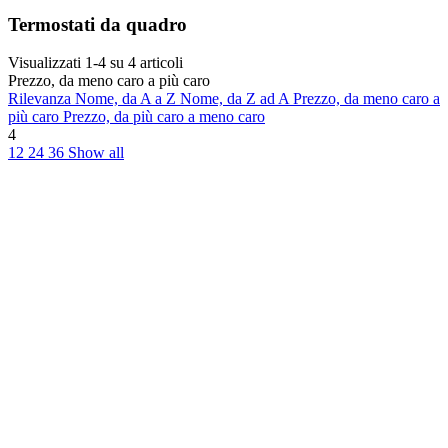
Termostati da quadro
Visualizzati 1-4 su 4 articoli
Prezzo, da meno caro a più caro
Rilevanza
Nome, da A a Z
Nome, da Z ad A
Prezzo, da meno caro a
più caro
Prezzo, da più caro a meno caro
4
12
24
36
Show all