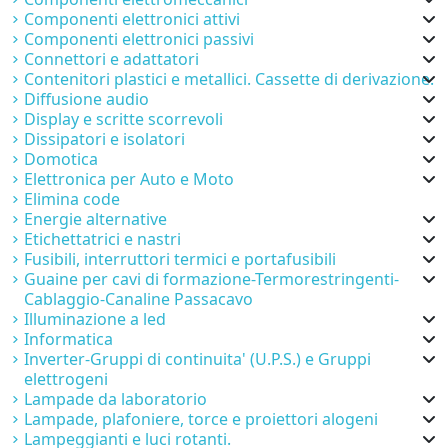
Componenti elettronici attivi
Componenti elettronici passivi
Connettori e adattatori
Contenitori plastici e metallici. Cassette di derivazione.
Diffusione audio
Display e scritte scorrevoli
Dissipatori e isolatori
Domotica
Elettronica per Auto e Moto
Elimina code
Energie alternative
Etichettatrici e nastri
Fusibili, interruttori termici e portafusibili
Guaine per cavi di formazione-Termorestringenti-
Cablaggio-Canaline Passacavo
Illuminazione a led
Informatica
Inverter-Gruppi di continuita' (U.P.S.) e Gruppi
elettrogeni
Lampade da laboratorio
Lampade, plafoniere, torce e proiettori alogeni
Lampeggianti e luci rotanti.