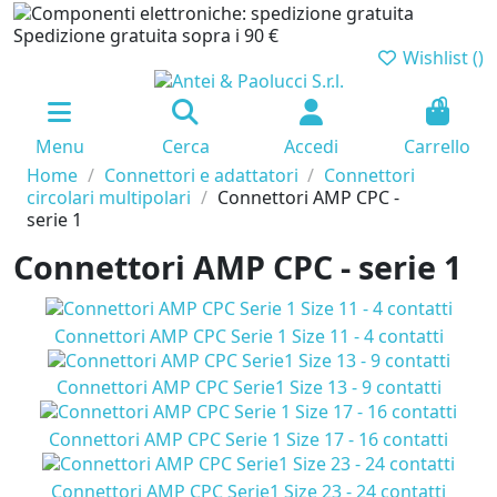
Spedizione gratuita sopra i 90 €
Wishlist (
)
0
Menu
Cerca
Accedi
Carrello
Home
Connettori e adattatori
Connettori
circolari multipolari
Connettori AMP CPC -
serie 1
Connettori AMP CPC - serie 1
Connettori AMP CPC Serie 1 Size 11 - 4 contatti
Connettori AMP CPC Serie1 Size 13 - 9 contatti
Connettori AMP CPC Serie 1 Size 17 - 16 contatti
Connettori AMP CPC Serie1 Size 23 - 24 contatti