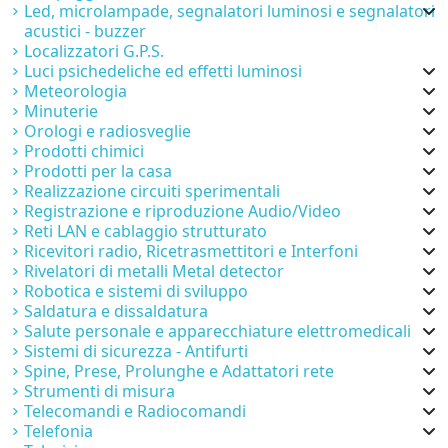
Led, microlampade, segnalatori luminosi e segnalatori
acustici - buzzer
Localizzatori G.P.S.
Luci psichedeliche ed effetti luminosi
Meteorologia
Minuterie
Orologi e radiosveglie
Prodotti chimici
Prodotti per la casa
Realizzazione circuiti sperimentali
Registrazione e riproduzione Audio/Video
Reti LAN e cablaggio strutturato
Ricevitori radio, Ricetrasmettitori e Interfoni
Rivelatori di metalli Metal detector
Robotica e sistemi di sviluppo
Saldatura e dissaldatura
Salute personale e apparecchiature elettromedicali
Sistemi di sicurezza - Antifurti
Spine, Prese, Prolunghe e Adattatori rete
Strumenti di misura
Telecomandi e Radiocomandi
Telefonia