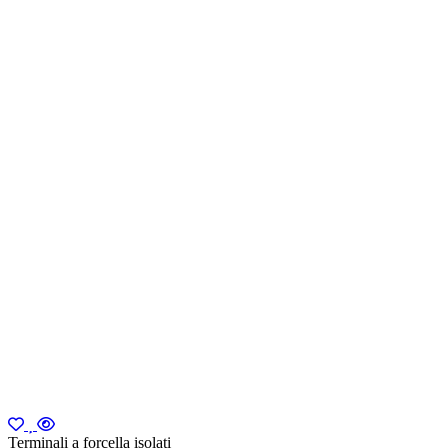
Terminali a forcella isolati