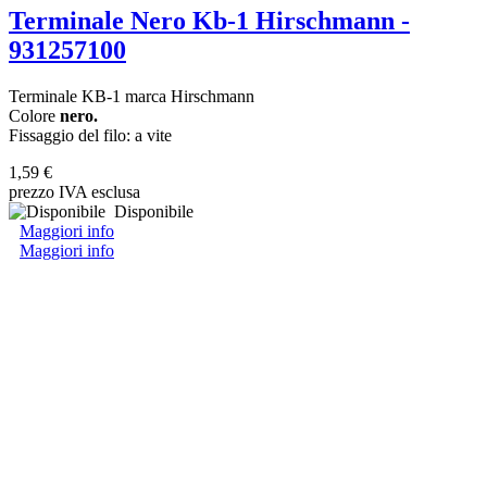
Terminale Nero Kb-1 Hirschmann -
931257100
Terminale KB-1 marca Hirschmann
Colore
nero.
Fissaggio del filo: a vite
1,59 €
prezzo IVA esclusa
Disponibile
Maggiori info
Maggiori info