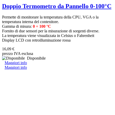
Doppio Termometro da Pannello 0-100°C
Permette di monitorare la temperatura della CPU, VGA o la
temperatura interna del contenitore.
Gamma di misura:
0 ÷ 100 °C
Fornito di due sensori per la misurazione di sorgenti diverse.
La temperatura viene visualizzata in Celsius o Fahrenheit
Display LCD con retroilluminazione rossa
16,09 €
prezzo IVA esclusa
Disponibile
Maggiori info
Maggiori info