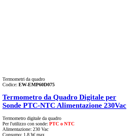
Termometri da quadro
Codice:
EW-EMP60D075
Termometro da Quadro Digitale per
Sonde PTC-NTC Alimentazione 230Vac
Termometro digitale da quadro
Per l'utilizzo con sonde:
PTC o NTC
Alimentazione: 230 Vac
Consumo: 1,8 W max