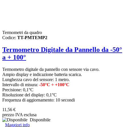
Termometri da quadro
Codice:
TT-PMTEMP2
Termometro Digitale da Pannello da -50°
a + 100°
Termometro digitale da pannello con sensore via cavo.
Ampio display e indicazione batteria scarica.
Lunghezza cavo del sensore: 1 metro.
Intervallo di misura:
-50°C ÷ +100°C
Precisione: 0,1°C
Risoluzione del display: 0,1°C
Frequenza di aggiornamento: 10 secondi
11,56 €
prezzo IVA esclusa
Disponibile
Maggiori info