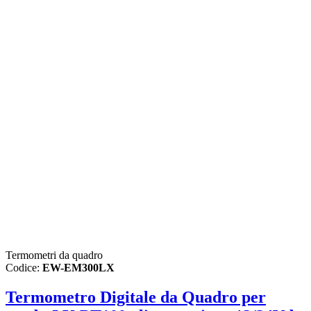
Termometri da quadro
Codice:
EW-EM300LX
Termometro Digitale da Quadro per