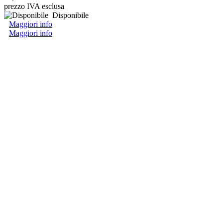
prezzo IVA esclusa
Disponibile
Maggiori info
Maggiori info