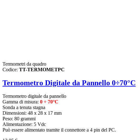
Termometri da quadro
Codice:
TT-TERMOMETPC
Termometro Digitale da Pannello 0÷70°C
Termometro digitale da pannello
Gamma di misura:
0 ÷ 70°C
Sonda a tenuta stagna
Dimensioni: 48 x 28 x 17 mm
Peso: 80 grammi
Alimentazione: 5 Vdc
Può essere alimentato tramite il connettore a 4 pin del PC.