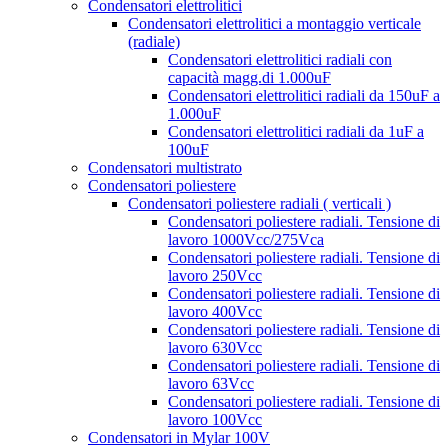
Condensatori elettrolitici
Condensatori elettrolitici a montaggio verticale
(radiale)
Condensatori elettrolitici radiali con
capacità magg.di 1.000uF
Condensatori elettrolitici radiali da 150uF a
1.000uF
Condensatori elettrolitici radiali da 1uF a
100uF
Condensatori multistrato
Condensatori poliestere
Condensatori poliestere radiali ( verticali )
Condensatori poliestere radiali. Tensione di
lavoro 1000Vcc/275Vca
Condensatori poliestere radiali. Tensione di
lavoro 250Vcc
Condensatori poliestere radiali. Tensione di
lavoro 400Vcc
Condensatori poliestere radiali. Tensione di
lavoro 630Vcc
Condensatori poliestere radiali. Tensione di
lavoro 63Vcc
Condensatori poliestere radiali. Tensione di
lavoro 100Vcc
Condensatori in Mylar 100V