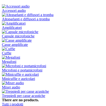
Accessori audio
Altoparlanti e diffusori a tromba
Amplificatori
Capsule microfoniche
Casse amplificate
Cuffie
Megafoni
Microfoni e portamicrofoni
Minicuffie e auricolari
Mixer audio
Treppiedi per casse acustiche
There are no products.
Tutti i prodotti