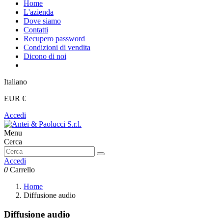
Home
L'azienda
Dove siamo
Contatti
Recupero password
Condizioni di vendita
Dicono di noi
Italiano
EUR €
Accedi
Menu
Cerca
Accedi
0
Carrello
Home
Diffusione audio
Diffusione audio