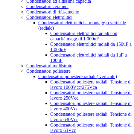
Condensatori ad altissima capacità
Condensatori ceramici
Condensatori di rifasamento
Condensatori elettrolitici
Condensatori elettrolitici a montaggio verticale
(radiale)
Condensatori elettrolitici radiali con
capacità magg.di 1.000uF
Condensatori elettrolitici radiali da 150uF a
1.000uF
Condensatori elettrolitici radiali da 1uF a
100uF
Condensatori multistrato
Condensatori poliestere
Condensatori poliestere radiali ( verticali )
Condensatori poliestere radiali. Tensione di
lavoro 1000Vcc/275Vca
Condensatori poliestere radiali. Tensione di
lavoro 250Vcc
Condensatori poliestere radiali. Tensione di
lavoro 400Vcc
Condensatori poliestere radiali. Tensione di
lavoro 630Vcc
Condensatori poliestere radiali. Tensione di
lavoro 63Vcc