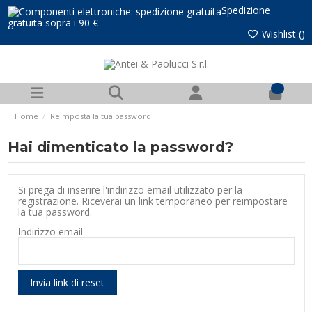
Spedizione
gratuita sopra i 90 €
Wishlist (
)
0
Home
Reimposta la tua password
Hai dimenticato la password?
Si prega di inserire l'indirizzo email utilizzato per la
registrazione. Riceverai un link temporaneo per reimpostare
la tua password.
Indirizzo email
Invia link di reset