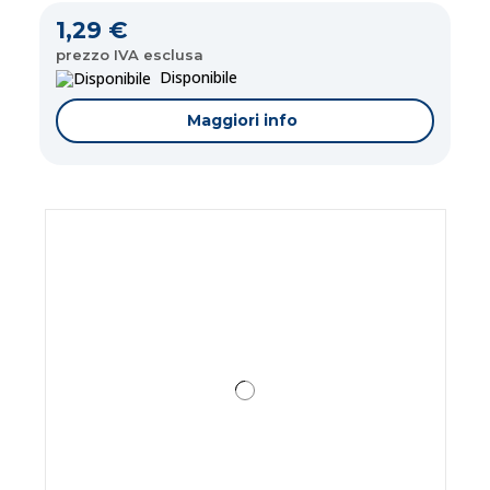
1,29 €
prezzo IVA esclusa
Disponibile
Maggiori info