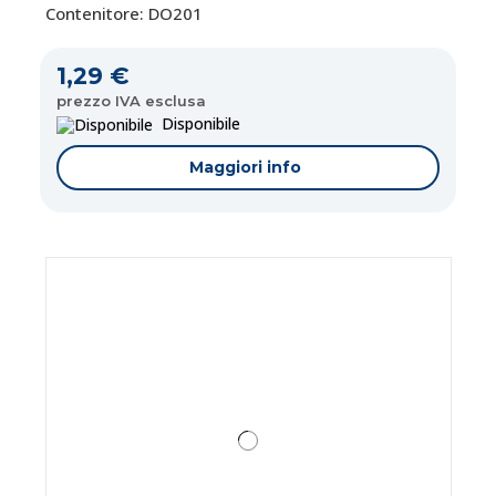
Contenitore: DO201
1,29 €
prezzo IVA esclusa
Disponibile
Maggiori info