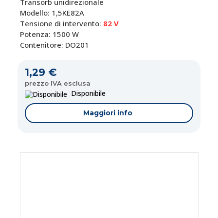
Transorb unidirezionale
Modello: 1,5KE82A
Tensione di intervento:
82 V
Potenza: 1500 W
Contenitore: DO201
1,29 €
prezzo IVA esclusa
Disponibile
Maggiori info