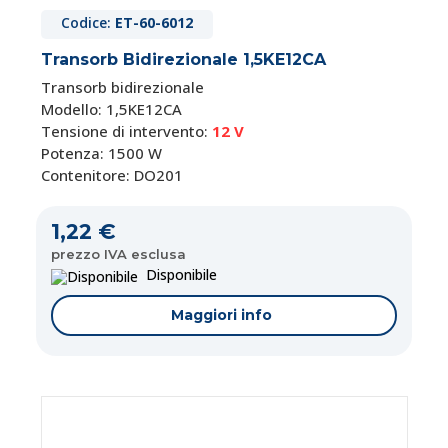
Codice:
ET-60-6012
Transorb Bidirezionale 1,5KE12CA
Transorb bidirezionale
Modello: 1,5KE12CA
Tensione di intervento:
12 V
Potenza: 1500 W
Contenitore: DO201
1,22 €
prezzo IVA esclusa
Disponibile
Maggiori info