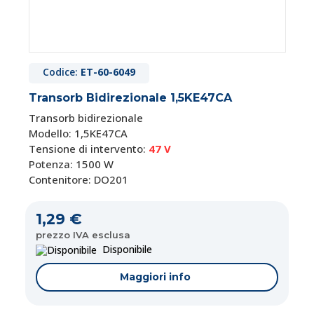
Codice:
ET-60-6049
Transorb Bidirezionale 1,5KE47CA
Transorb bidirezionale
Modello: 1,5KE47CA
Tensione di intervento:
47 V
Potenza: 1500 W
Contenitore: DO201
1,29 €
prezzo IVA esclusa
Disponibile
Maggiori info