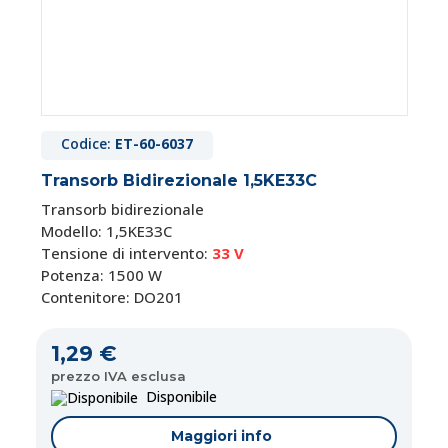
Codice:
ET-60-6037
Transorb Bidirezionale 1,5KE33C
Transorb bidirezionale
Modello: 1,5KE33C
Tensione di intervento:
33 V
Potenza: 1500 W
Contenitore: DO201
1,29 €
prezzo IVA esclusa
Disponibile
Maggiori info