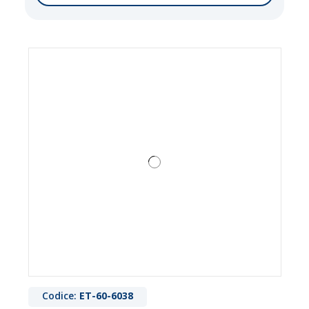
Codice:
ET-60-6038