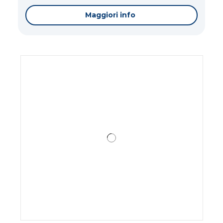
Maggiori info