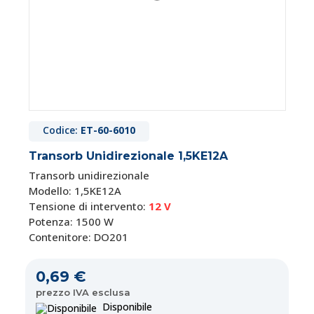
Codice:
ET-60-6010
Transorb Unidirezionale 1,5KE12A
Transorb unidirezionale
Modello: 1,5KE12A
Tensione di intervento:
12 V
Potenza: 1500 W
Contenitore: DO201
0,69 €
prezzo IVA esclusa
Disponibile