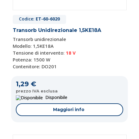
Codice:
ET-60-6020
Transorb Unidirezionale 1,5KE18A
Transorb unidirezionale
Modello: 1,5KE18A
Tensione di intervento:
18 V
Potenza: 1500 W
Contenitore: DO201
1,29 €
prezzo IVA esclusa
Disponibile
Maggiori info