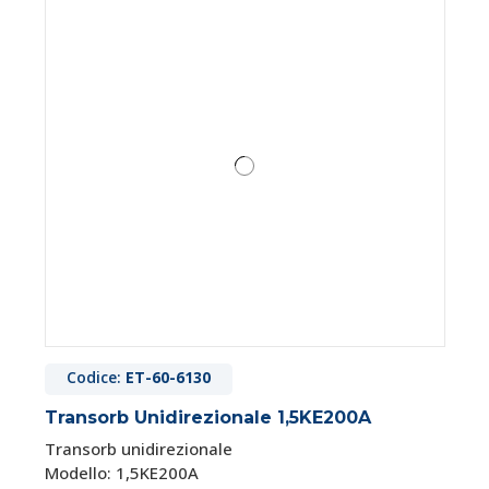
Codice:
ET-60-6130
Transorb Unidirezionale 1,5KE200A
Transorb unidirezionale
Modello: 1,5KE200A