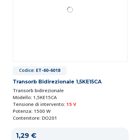
Codice:
ET-60-6018
Transorb Bidirezionale 1,5KE15CA
Transorb bidirezionale
Modello: 1,5KE15CA
Tensione di intervento:
15 V
Potenza: 1500 W
Contenitore: DO201
1,29 €