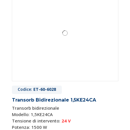
Codice:
ET-60-6028
Transorb Bidirezionale 1,5KE24CA
Transorb bidirezionale
Modello: 1,5KE24CA
Tensione di intervento:
24 V
Potenza: 1500 W