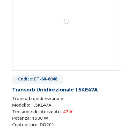
Codice:
ET-60-6048
Transorb Unidirezionale 1,5KE47A
Transorb unidirezionale
Modello: 1,5KE47A
Tensione di intervento:
47 V
Potenza: 1500 W
Contenitore: DO201