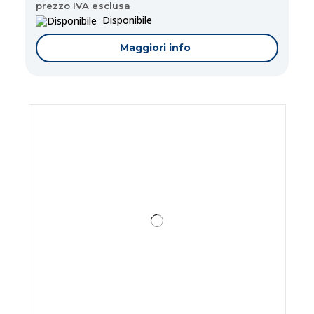
prezzo IVA esclusa
Disponibile
Maggiori info