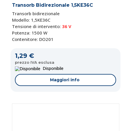
Transorb Bidirezionale 1,5KE36C
Transorb bidirezionale
Modello: 1,5KE36C
Tensione di intervento:
36 V
Potenza: 1500 W
Contenitore: DO201
1,29 €
prezzo IVA esclusa
Disponibile
Maggiori info