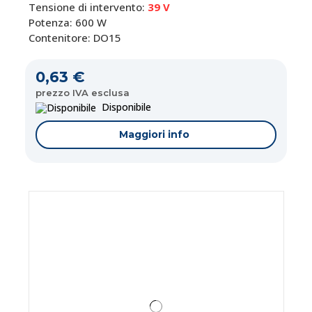
Tensione di intervento:
39 V
Potenza: 600 W
Contenitore: DO15
0,63 €
prezzo IVA esclusa
Disponibile
Maggiori info