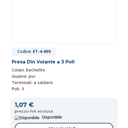
Codice:
ET-4-650
Presa Din Volante a 3 Poli
Corpo: bachelite
Guaina: pvc
Terminali: a saldare
Poli:
3
1,07 €
prezzo IVA esclusa
Disponibile