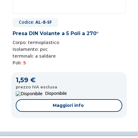
Codice:
AL-8-SF
Presa DIN Volante a 5 Poli a 270°
Corpo: termoplastico
Isolamento: pvc
terminali: a saldare
Poli:
5
1,59 €
prezzo IVA esclusa
Disponibile
Maggiori info