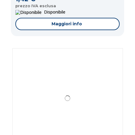
prezzo IVA esclusa
Disponibile
Maggiori info