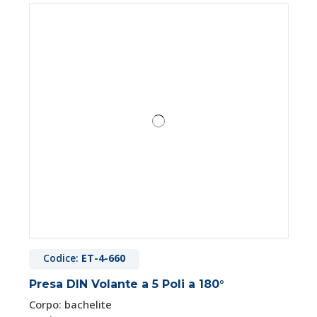
Codice:
ET-4-660
Presa DIN Volante a 5 Poli a 180°
Corpo: bachelite