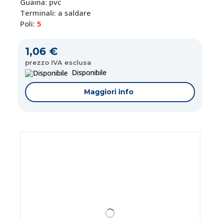
Guaina: pvc
Terminali: a saldare
Poli:
5
1,06 €
prezzo IVA esclusa
Disponibile
Maggiori info