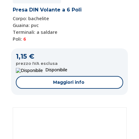
Presa DIN Volante a 6 Poli
Corpo: bachelite
Guaina: pvc
Terminali: a saldare
Poli:
6
1,15 €
prezzo IVA esclusa
Disponibile
Maggiori info