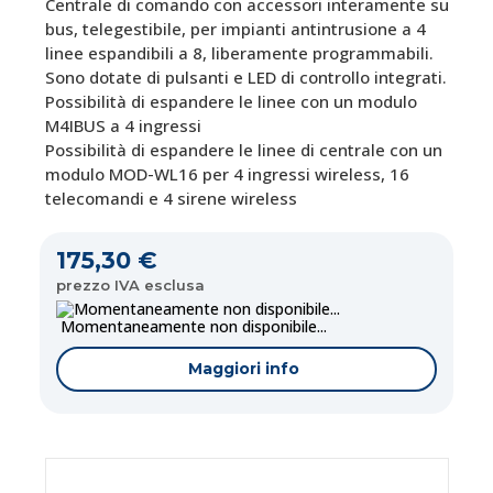
Centrale di comando con accessori interamente su
bus, telegestibile, per impianti antintrusione a 4
linee espandibili a 8, liberamente programmabili.
Sono dotate di pulsanti e LED di controllo integrati.
Possibilità di espandere le linee con un modulo
M4IBUS a 4 ingressi
Possibilità di espandere le linee di centrale con un
modulo MOD-WL16 per 4 ingressi wireless, 16
telecomandi e 4 sirene wireless
175,30 €
prezzo IVA esclusa
Momentaneamente non disponibile...
Maggiori info