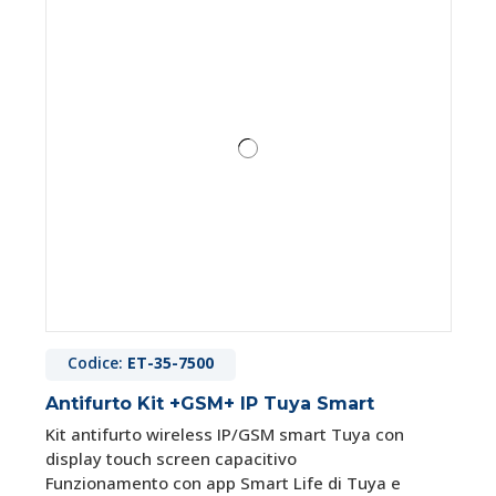
Codice:
ET-35-7500
Antifurto Kit +GSM+ IP Tuya Smart
Kit antifurto wireless IP/GSM smart Tuya con
display touch screen capacitivo
Funzionamento con app Smart Life di Tuya e