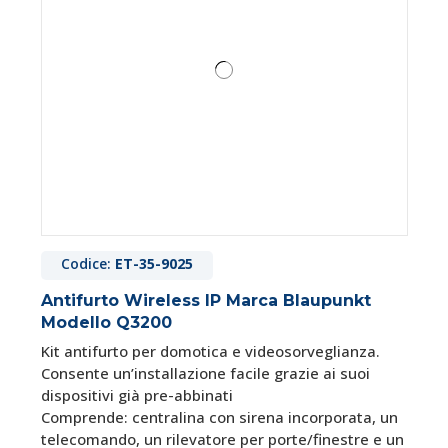
Codice:
ET-35-9025
Antifurto Wireless IP Marca Blaupunkt
Modello Q3200
Kit antifurto per domotica e videosorveglianza.
Consente un’installazione facile grazie ai suoi
dispositivi già pre-abbinati
Comprende: centralina con sirena incorporata, un
telecomando, un rilevatore per porte/finestre e un