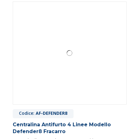
Codice:
AF-DEFENDER8
Centralina Antifurto 4 Linee Modello
Defender8 Fracarro