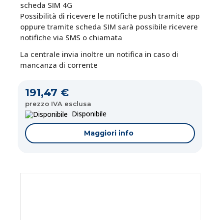
scheda SIM 4G
Possibilità di ricevere le notifiche push tramite app
oppure tramite scheda SIM sarà possibile ricevere
notifiche via SMS o chiamata
La centrale invia inoltre un notifica in caso di
mancanza di corrente
191,47 €
prezzo IVA esclusa
Disponibile
Maggiori info