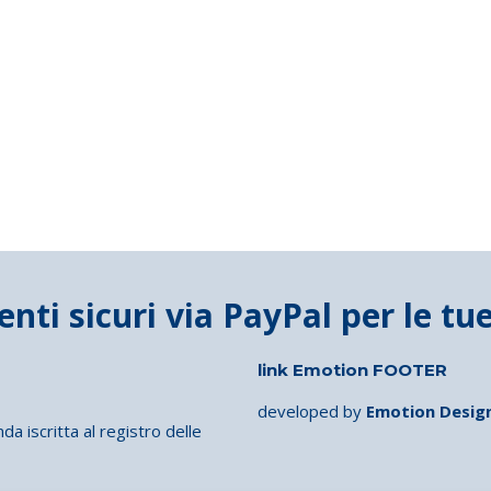
link Emotion FOOTER
developed by
Emotion Desig
iscritta al registro delle