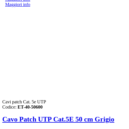
Maggiori info
Cavi patch Cat. 5e UTP
Codice:
ET-40-50600
Cavo Patch UTP Cat.5E 50 cm Grigio