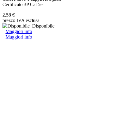
Certificato 3P Cat 5e
2,58 €
prezzo IVA esclusa
Disponibile
Maggiori info
Maggiori info