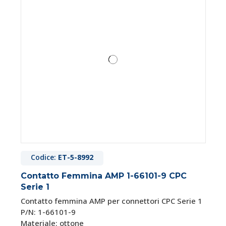
Codice:
ET-5-8992
Contatto Femmina AMP 1-66101-9 CPC
Serie 1
Contatto femmina AMP per connettori CPC Serie 1
P/N: 1-66101-9
Materiale: ottone