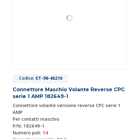
Codice:
ET-98-46210
Connettore Maschio Volante Reverse CPC
serie 1 AMP 182649-1
Connettore volante versione reverse CPC serie 1
AMP
Per contatti maschio
P/N: 182649-1
Numero poli:
14