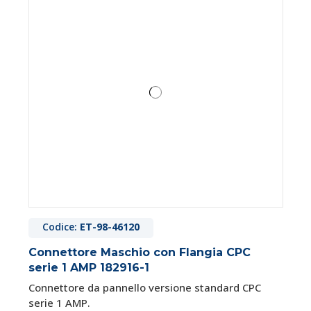
Codice:
ET-98-46120
Connettore Maschio con Flangia CPC
serie 1 AMP 182916-1
Connettore da pannello versione standard CPC
serie 1 AMP.