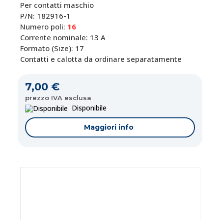
Per contatti maschio
P/N: 182916-1
Numero poli:
16
Corrente nominale: 13 A
Formato (Size): 17
Contatti e calotta da ordinare separatamente
7,00 €
prezzo IVA esclusa
Disponibile
Maggiori info