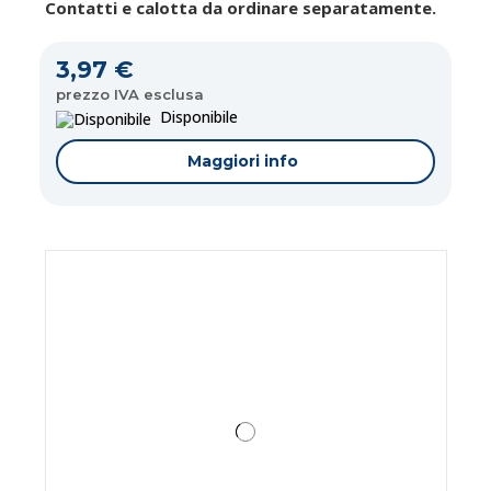
Contatti e calotta da ordinare separatamente.
3,97 €
prezzo IVA esclusa
Disponibile
Maggiori info