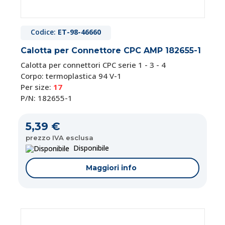
Codice:
ET-98-46660
Calotta per Connettore CPC AMP 182655-1
Calotta per connettori CPC serie 1 - 3 - 4
Corpo: termoplastica 94 V-1
Per size:
17
P/N: 182655-1
5,39 €
prezzo IVA esclusa
Disponibile
Maggiori info