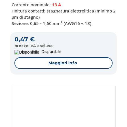
Corrente nominale:
13 A
Finitura contatti: stagnatura elettrolitica (minimo
2
µm di stagno)
Sezione: 0,65 - 1,60 mm² (AWG16 ÷ 18)
0,47 €
prezzo IVA esclusa
Disponibile
Maggiori info