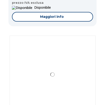
prezzo IVA esclusa
Disponibile
Maggiori info