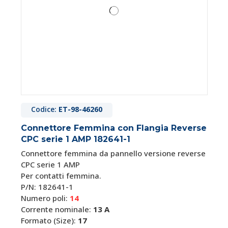
Codice:
ET-98-46260
Connettore Femmina con Flangia Reverse
CPC serie 1 AMP 182641-1
Connettore femmina da pannello versione reverse
CPC serie 1 AMP
Per contatti femmina.
P/N: 182641-1
Numero poli:
14
Corrente nominale:
13 A
Formato (Size):
17