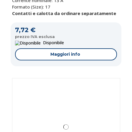
Corrente nominale: 13 A
Formato (Size): 17
Contatti e calotta da ordinare separatamente
7,72 €
prezzo IVA esclusa
Disponibile
Maggiori info