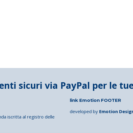
link Emotion FOOTER
developed by
Emotion Desig
iscritta al registro delle