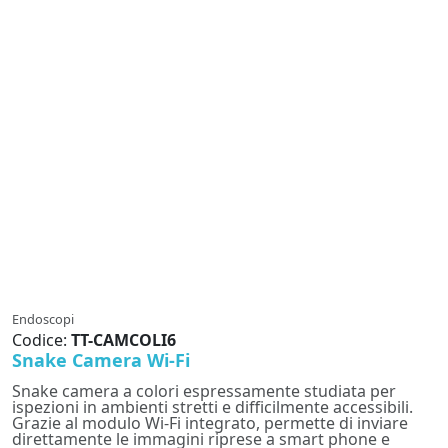
Endoscopi
Codice:
TT-CAMCOLI6
Snake Camera Wi-Fi
Snake camera a colori espressamente studiata per
ispezioni in ambienti stretti e difficilmente accessibili.
Grazie al modulo Wi-Fi integrato, permette di inviare
direttamente le immagini riprese a smart phone e