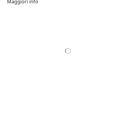
Maggiori info