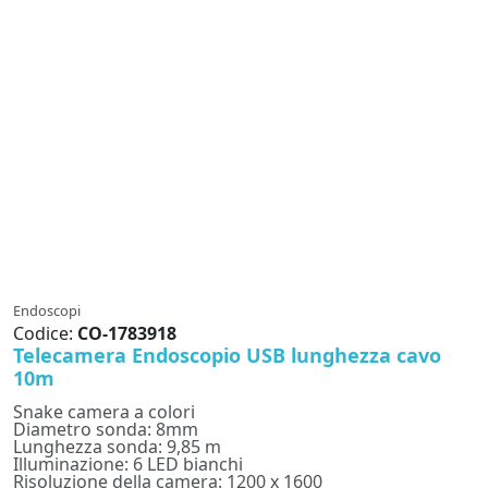
Endoscopi
Codice:
CO-1783918
Telecamera Endoscopio USB lunghezza cavo
10m
Snake camera a colori
Diametro sonda: 8mm
Lunghezza sonda: 9,85 m
Illuminazione: 6 LED bianchi
Risoluzione della camera: 1200 x 1600