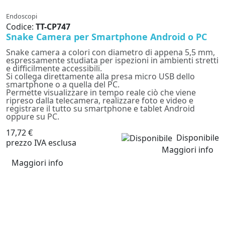
Endoscopi
Codice:
TT-CP747
Snake Camera per Smartphone Android o PC
Snake camera a colori con diametro di appena 5,5 mm,
espressamente studiata per ispezioni in ambienti stretti
e difficilmente accessibili.
Si collega direttamente alla presa micro USB dello
smartphone o a quella del PC.
Permette visualizzare in tempo reale ciò che viene
ripreso dalla telecamera, realizzare foto e video e
registrare il tutto su smartphone e tablet Android
oppure su PC.
17,72 €
Disponibile
prezzo IVA esclusa
Maggiori info
Maggiori info