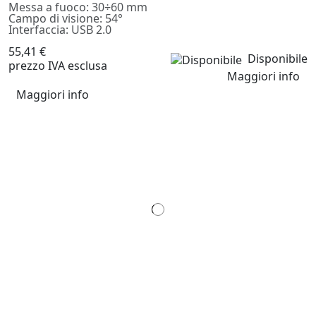
Messa a fuoco: 30÷60 mm
Campo di visione: 54°
Interfaccia: USB 2.0
55,41 €
Disponibile
prezzo IVA esclusa
Maggiori info
Maggiori info