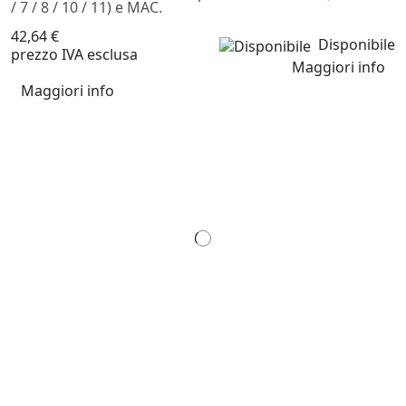
/ 7 / 8 / 10 / 11) e MAC.
42,64 €
Disponibile
prezzo IVA esclusa
Maggiori info
Maggiori info