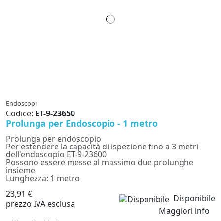
Endoscopi
Codice:
ET-9-23650
Prolunga per Endoscopio - 1 metro
Prolunga per endoscopio
Per estendere la capacità di ispezione fino a 3 metri
dell'endoscopio ET-9-23600
Possono essere messe al massimo due prolunghe
insieme
Lunghezza: 1 metro
23,91 €
Disponibile
prezzo IVA esclusa
Maggiori info