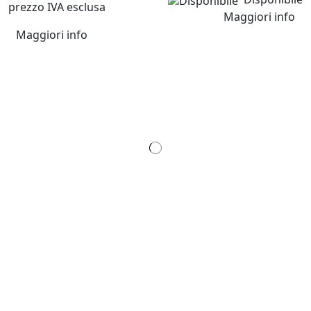
prezzo IVA esclusa
Maggiori info
Maggiori info