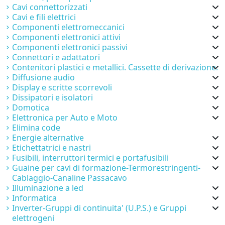
Cavi connettorizzati
Cavi e fili elettrici
Componenti elettromeccanici
Componenti elettronici attivi
Componenti elettronici passivi
Connettori e adattatori
Contenitori plastici e metallici. Cassette di derivazione.
Diffusione audio
Display e scritte scorrevoli
Dissipatori e isolatori
Domotica
Elettronica per Auto e Moto
Elimina code
Energie alternative
Etichettatrici e nastri
Fusibili, interruttori termici e portafusibili
Guaine per cavi di formazione-Termorestringenti-
Cablaggio-Canaline Passacavo
Illuminazione a led
Informatica
Inverter-Gruppi di continuita' (U.P.S.) e Gruppi
elettrogeni