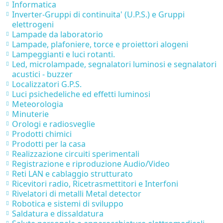
Informatica
Inverter-Gruppi di continuita' (U.P.S.) e Gruppi
elettrogeni
Lampade da laboratorio
Lampade, plafoniere, torce e proiettori alogeni
Lampeggianti e luci rotanti.
Led, microlampade, segnalatori luminosi e segnalatori
acustici - buzzer
Localizzatori G.P.S.
Luci psichedeliche ed effetti luminosi
Meteorologia
Minuterie
Orologi e radiosveglie
Prodotti chimici
Prodotti per la casa
Realizzazione circuiti sperimentali
Registrazione e riproduzione Audio/Video
Reti LAN e cablaggio strutturato
Ricevitori radio, Ricetrasmettitori e Interfoni
Rivelatori di metalli Metal detector
Robotica e sistemi di sviluppo
Saldatura e dissaldatura