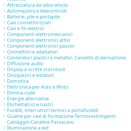
Attrezzatura da laboratorio
Automazioni e telecontrolli
Batterie, pile e portapile
Cavi connettorizzati
Cavi e fili elettrici
Componenti elettromeccanici
Componenti elettronici attivi
Componenti elettronici passivi
Connettori e adattatori
Contenitori plastici e metallici. Cassette di derivazione.
Diffusione audio
Display e scritte scorrevoli
Dissipatori e isolatori
Domotica
Elettronica per Auto e Moto
Elimina code
Energie alternative
Etichettatrici e nastri
Fusibili, interruttori termici e portafusibili
Guaine per cavi di formazione-Termorestringenti-
Cablaggio-Canaline Passacavo
Illuminazione a led