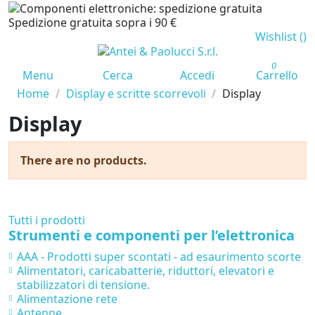
Spedizione gratuita sopra i 90 €
Wishlist (
)
0
Menu
Cerca
Accedi
Carrello
Home
Display e scritte scorrevoli
Display
Display
There are no products.
Tutti i prodotti
Strumenti e componenti per l’elettronica
AAA - Prodotti super scontati - ad esaurimento scorte
Alimentatori, caricabatterie, riduttori, elevatori e
stabilizzatori di tensione.
Alimentazione rete
Antenne