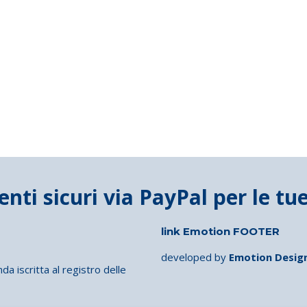
link Emotion FOOTER
developed by
Emotion Desig
iscritta al registro delle