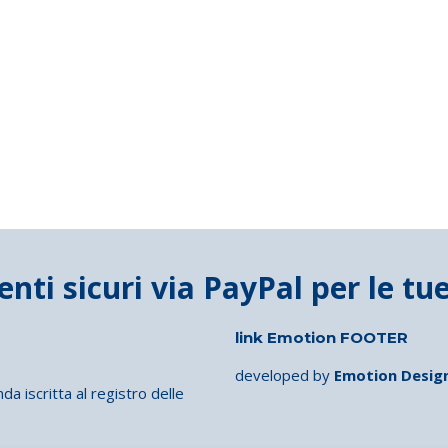
link Emotion FOOTER
developed by
Emotion Desig
iscritta al registro delle