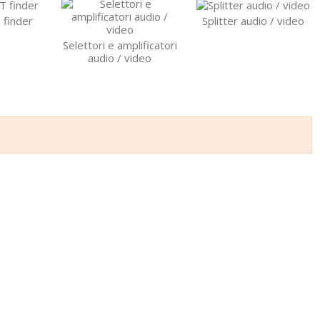
 finder
Splitter audio / video
Selettori e amplificatori
audio / video