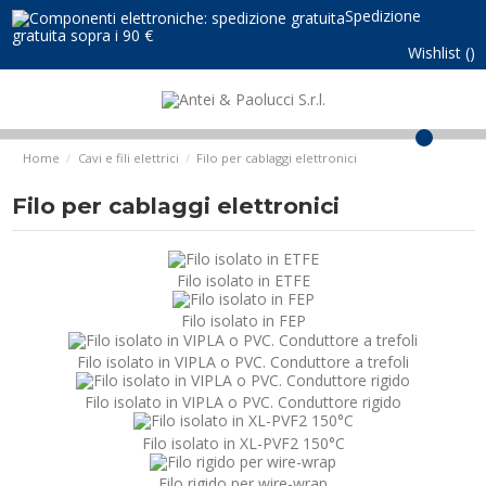
Spedizione
gratuita sopra i 90 €
Wishlist (
)
0
Home
Cavi e fili elettrici
Filo per cablaggi elettronici
Filo per cablaggi elettronici
Filo isolato in ETFE
Filo isolato in FEP
Filo isolato in VIPLA o PVC. Conduttore a trefoli
Filo isolato in VIPLA o PVC. Conduttore rigido
Filo isolato in XL-PVF2 150°C
Filo rigido per wire-wrap