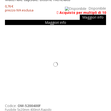
0,76 €
Disponibile
prezzo IVA esclusa
Acquisto per multipli di 10
Maggiori info
Maggiori info
Codice:
OM-5200400F
Fusibile 5x20mm 400mA Rapido