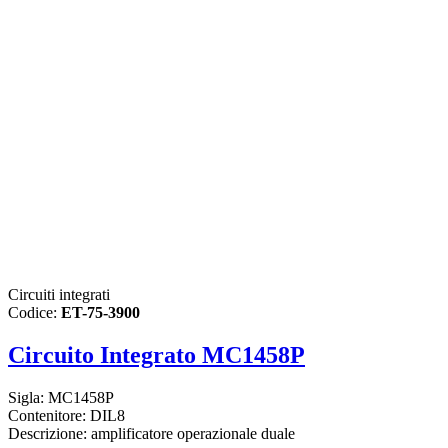
Circuiti integrati
Codice:
ET-75-3900
Circuito Integrato MC1458P
Sigla: MC1458P
Contenitore: DIL8
Descrizione: amplificatore operazionale duale