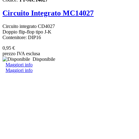
Circuito Integrato MC14027
Circuito integrato CD4027
Doppio flip-flop tipo J-K
Contenitore: DIP16
0,95 €
prezzo IVA esclusa
Disponibile
Maggiori info
Maggiori info