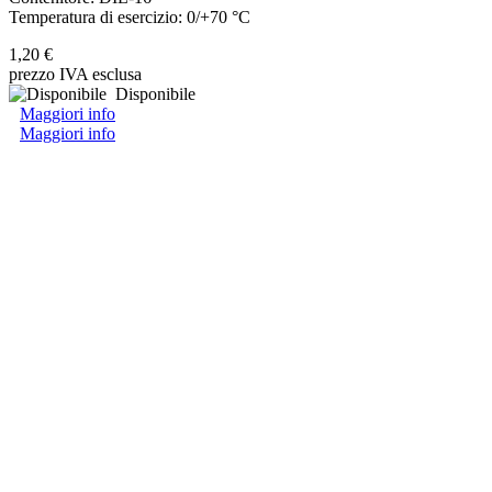
Temperatura di esercizio: 0/+70 °C
1,20 €
prezzo IVA esclusa
Disponibile
Maggiori info
Maggiori info