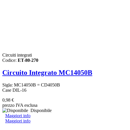
Circuiti integrati
Codice:
ET-80-270
Circuito Integrato MC14050B
Sigla: MC14050B = CD4050B
Case DIL-16
0,98 €
prezzo IVA esclusa
Disponibile
Maggiori info
Maggiori info