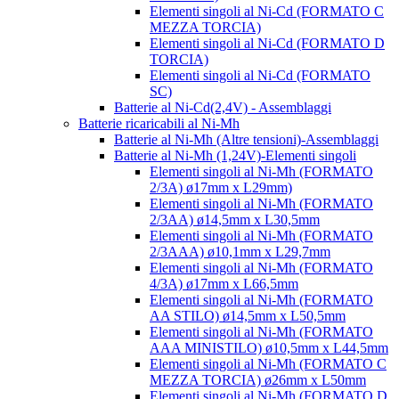
Elementi singoli al Ni-Cd (FORMATO C
MEZZA TORCIA)
Elementi singoli al Ni-Cd (FORMATO D
TORCIA)
Elementi singoli al Ni-Cd (FORMATO
SC)
Batterie al Ni-Cd(2,4V) - Assemblaggi
Batterie ricaricabili al Ni-Mh
Batterie al Ni-Mh (Altre tensioni)-Assemblaggi
Batterie al Ni-Mh (1,24V)-Elementi singoli
Elementi singoli al Ni-Mh (FORMATO
2/3A) ø17mm x L29mm)
Elementi singoli al Ni-Mh (FORMATO
2/3AA) ø14,5mm x L30,5mm
Elementi singoli al Ni-Mh (FORMATO
2/3AAA) ø10,1mm x L29,7mm
Elementi singoli al Ni-Mh (FORMATO
4/3A) ø17mm x L66,5mm
Elementi singoli al Ni-Mh (FORMATO
AA STILO) ø14,5mm x L50,5mm
Elementi singoli al Ni-Mh (FORMATO
AAA MINISTILO) ø10,5mm x L44,5mm
Elementi singoli al Ni-Mh (FORMATO C
MEZZA TORCIA) ø26mm x L50mm
Elementi singoli al Ni-Mh (FORMATO D