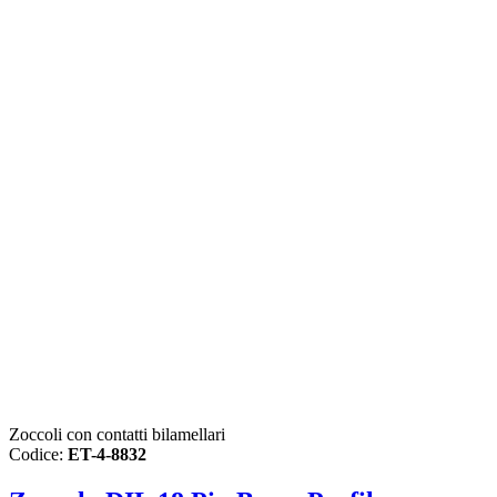
Zoccoli con contatti bilamellari
Codice:
ET-4-8832