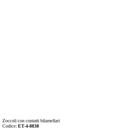
Zoccoli con contatti bilamellari
Codice:
ET-4-8838