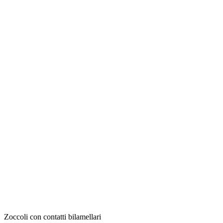
Zoccoli con contatti bilamellari