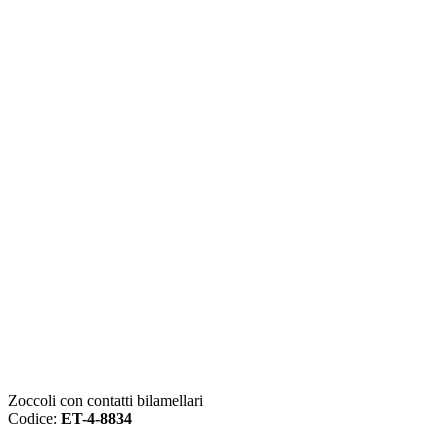
Zoccoli con contatti bilamellari
Codice:
ET-4-8834