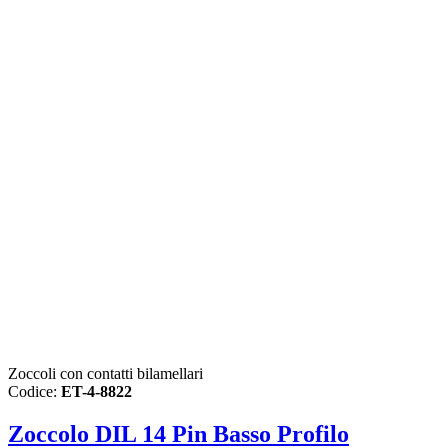
Zoccoli con contatti bilamellari
Codice:
ET-4-8822
Zoccolo DIL 14 Pin Basso Profilo