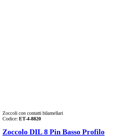
Zoccoli con contatti bilamellari
Codice:
ET-4-8820
Zoccolo DIL 8 Pin Basso Profilo