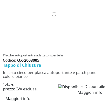
Placche autoportanti e adattatori per telai
Codice:
QX-2003005
Tappo di Chiusura
Inserto cieco per placca autoportante e patch panel
colore bianco
1,43 €
Disponibile
prezzo IVA esclusa
Maggiori info
Maggiori info