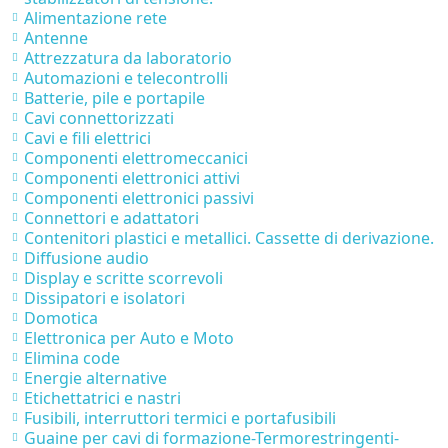
Alimentazione rete
Antenne
Attrezzatura da laboratorio
Automazioni e telecontrolli
Batterie, pile e portapile
Cavi connettorizzati
Cavi e fili elettrici
Componenti elettromeccanici
Componenti elettronici attivi
Componenti elettronici passivi
Connettori e adattatori
Contenitori plastici e metallici. Cassette di derivazione.
Diffusione audio
Display e scritte scorrevoli
Dissipatori e isolatori
Domotica
Elettronica per Auto e Moto
Elimina code
Energie alternative
Etichettatrici e nastri
Fusibili, interruttori termici e portafusibili
Guaine per cavi di formazione-Termorestringenti-