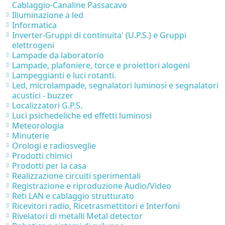
Cablaggio-Canaline Passacavo
Illuminazione a led
Informatica
Inverter-Gruppi di continuita' (U.P.S.) e Gruppi
elettrogeni
Lampade da laboratorio
Lampade, plafoniere, torce e proiettori alogeni
Lampeggianti e luci rotanti.
Led, microlampade, segnalatori luminosi e segnalatori
acustici - buzzer
Localizzatori G.P.S.
Luci psichedeliche ed effetti luminosi
Meteorologia
Minuterie
Orologi e radiosveglie
Prodotti chimici
Prodotti per la casa
Realizzazione circuiti sperimentali
Registrazione e riproduzione Audio/Video
Reti LAN e cablaggio strutturato
Ricevitori radio, Ricetrasmettitori e Interfoni
Rivelatori di metalli Metal detector