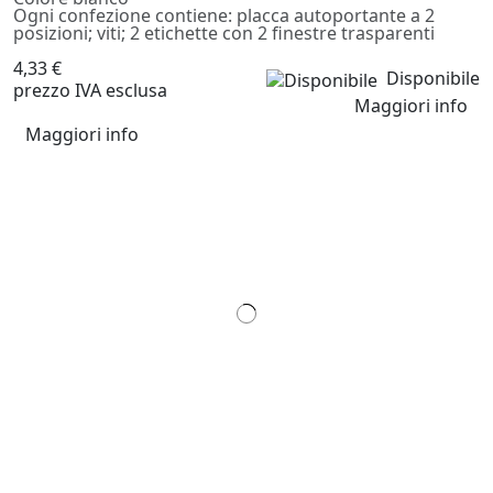
Ogni confezione contiene: placca autoportante a 2
posizioni; viti; 2 etichette con 2 finestre trasparenti
4,33 €
Disponibile
prezzo IVA esclusa
Maggiori info
Maggiori info