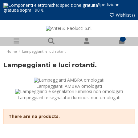
Spedizione
gratuita sopra i 90 €
Wishlist (
)
0
Home
Lampeggianti e luci rotanti.
Lampeggianti e luci rotanti.
Lampeggianti AMBRA omologati
Lampeggianti e segnalatori luminosi non omologati
There are no products.