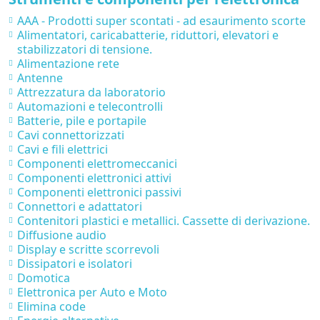
AAA - Prodotti super scontati - ad esaurimento scorte
Alimentatori, caricabatterie, riduttori, elevatori e
stabilizzatori di tensione.
Alimentazione rete
Antenne
Attrezzatura da laboratorio
Automazioni e telecontrolli
Batterie, pile e portapile
Cavi connettorizzati
Cavi e fili elettrici
Componenti elettromeccanici
Componenti elettronici attivi
Componenti elettronici passivi
Connettori e adattatori
Contenitori plastici e metallici. Cassette di derivazione.
Diffusione audio
Display e scritte scorrevoli
Dissipatori e isolatori
Domotica
Elettronica per Auto e Moto
Elimina code