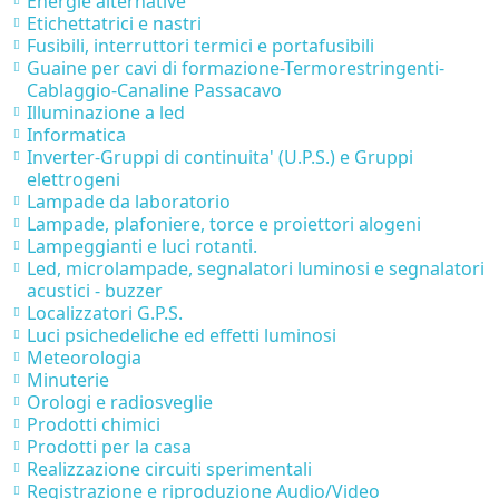
Energie alternative
Etichettatrici e nastri
Fusibili, interruttori termici e portafusibili
Guaine per cavi di formazione-Termorestringenti-
Cablaggio-Canaline Passacavo
Illuminazione a led
Informatica
Inverter-Gruppi di continuita' (U.P.S.) e Gruppi
elettrogeni
Lampade da laboratorio
Lampade, plafoniere, torce e proiettori alogeni
Lampeggianti e luci rotanti.
Led, microlampade, segnalatori luminosi e segnalatori
acustici - buzzer
Localizzatori G.P.S.
Luci psichedeliche ed effetti luminosi
Meteorologia
Minuterie
Orologi e radiosveglie
Prodotti chimici
Prodotti per la casa
Realizzazione circuiti sperimentali
Registrazione e riproduzione Audio/Video