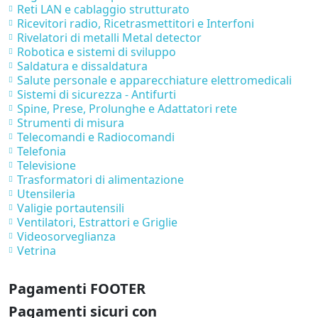
Reti LAN e cablaggio strutturato
Ricevitori radio, Ricetrasmettitori e Interfoni
Rivelatori di metalli Metal detector
Robotica e sistemi di sviluppo
Saldatura e dissaldatura
Salute personale e apparecchiature elettromedicali
Sistemi di sicurezza - Antifurti
Spine, Prese, Prolunghe e Adattatori rete
Strumenti di misura
Telecomandi e Radiocomandi
Telefonia
Televisione
Trasformatori di alimentazione
Utensileria
Valigie portautensili
Ventilatori, Estrattori e Griglie
Videosorveglianza
Vetrina
Pagamenti FOOTER
Pagamenti sicuri con