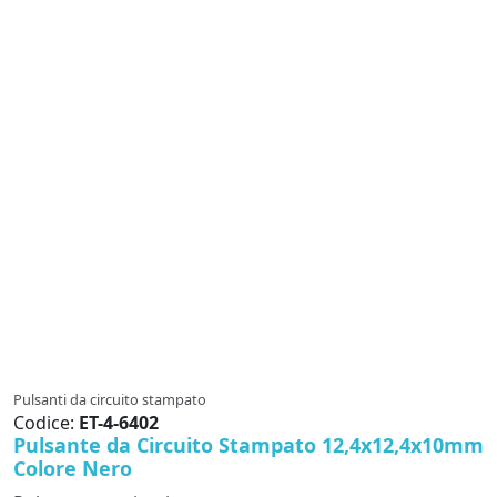
Pulsanti da circuito stampato
Codice:
ET-4-6402
Pulsante da Circuito Stampato 12,4x12,4x10mm
Colore Nero