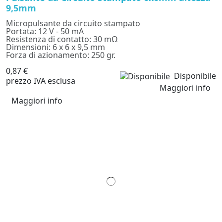
9,5mm
Micropulsante da circuito stampato
Portata: 12 V - 50 mA
Resistenza di contatto: 30 mΩ
Dimensioni: 6 x 6 x 9,5 mm
Forza di azionamento: 250 gr.
0,87 €
Disponibile
prezzo IVA esclusa
Maggiori info
Maggiori info