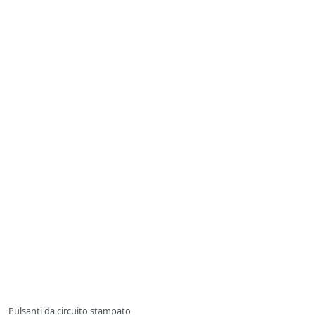
Pulsanti da circuito stampato