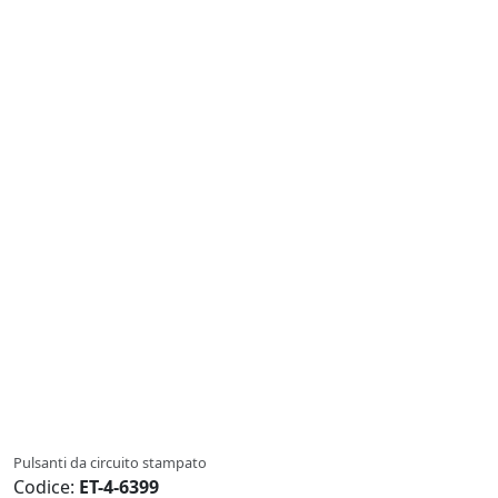
Pulsanti da circuito stampato
Codice:
ET-4-6399