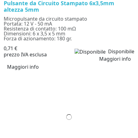
Pulsante da Circuito Stampato 6x3,5mm
altezza 5mm
Micropulsante da circuito stampato
Portata: 12 V - 50 mA
Resistenza di contatto: 100 mΩ
Dimensioni: 6 x 3,5 x 5 mm
Forza di azionamento: 180 gr.
0,71 €
Disponibile
prezzo IVA esclusa
Maggiori info
Maggiori info