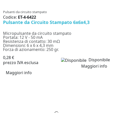
Pulsanti da circuito stampato
Codice:
ET-4-6422
Pulsante da Circuito Stampato 6x6x4,3
Micropulsante da circuito stampato
Portata: 12 V - 50 mA
Resistenza di contatto: 30 mΩ
Dimensioni: 6 x 6 x 4,3 mm
Forza di azionamento: 250 gr.
0,28 €
Disponibile
prezzo IVA esclusa
Maggiori info
Maggiori info