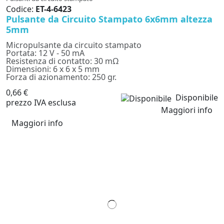
Codice:
ET-4-6423
Pulsante da Circuito Stampato 6x6mm altezza
5mm
Micropulsante da circuito stampato
Portata: 12 V - 50 mA
Resistenza di contatto: 30 mΩ
Dimensioni: 6 x 6 x 5 mm
Forza di azionamento: 250 gr.
0,66 €
Disponibile
prezzo IVA esclusa
Maggiori info
Maggiori info