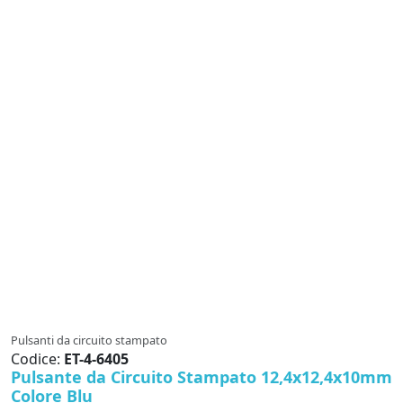
Pulsanti da circuito stampato
Codice:
ET-4-6405
Pulsante da Circuito Stampato 12,4x12,4x10mm
Colore Blu