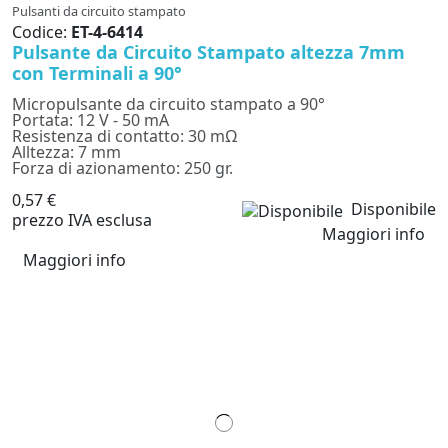
Pulsanti da circuito stampato
Codice:
ET-4-6414
Pulsante da Circuito Stampato altezza 7mm
con Terminali a 90°
Micropulsante da circuito stampato a 90°
Portata: 12 V - 50 mA
Resistenza di contatto: 30 mΩ
Alltezza: 7 mm
Forza di azionamento: 250 gr.
0,57 €
Disponibile
prezzo IVA esclusa
Maggiori info
Maggiori info