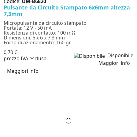
Codice:
OM-B6820
Pulsante da Circuito Stampato 6x6mm altezza
7,3mm
Micropulsante da circuito stampato
Portata: 12 V - 50 mA
Resistenza di contatto: 100 mΩ
Dimensioni: 6 x 6 x 7,3 mm
Forza di azionamento: 160 gr
0,70 €
Disponibile
prezzo IVA esclusa
Maggiori info
Maggiori info