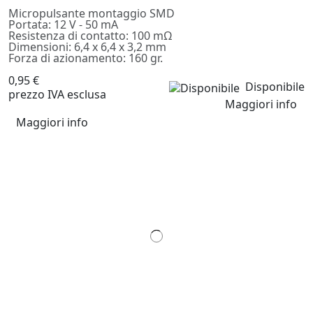
Micropulsante montaggio SMD
Portata: 12 V - 50 mA
Resistenza di contatto: 100 mΩ
Dimensioni: 6,4 x 6,4 x 3,2 mm
Forza di azionamento: 160 gr.
0,95 €
Disponibile
prezzo IVA esclusa
Maggiori info
Maggiori info