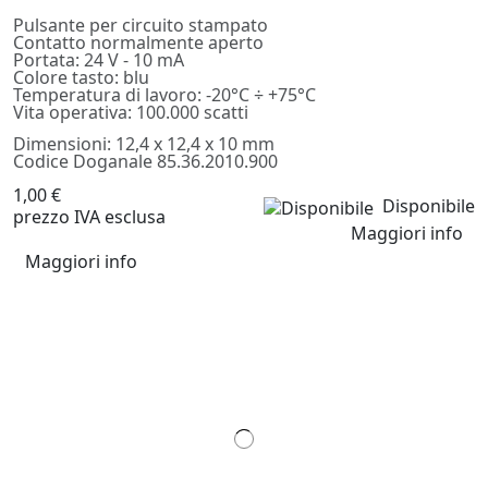
Pulsante per circuito stampato
Contatto normalmente aperto
Portata: 24 V - 10 mA
Colore tasto: blu
Temperatura di lavoro: -20°C ÷ +75°C
Vita operativa: 100.000 scatti
Dimensioni: 12,4 x 12,4 x 10 mm
Codice Doganale 85.36.2010.900
1,00 €
Disponibile
prezzo IVA esclusa
Maggiori info
Maggiori info