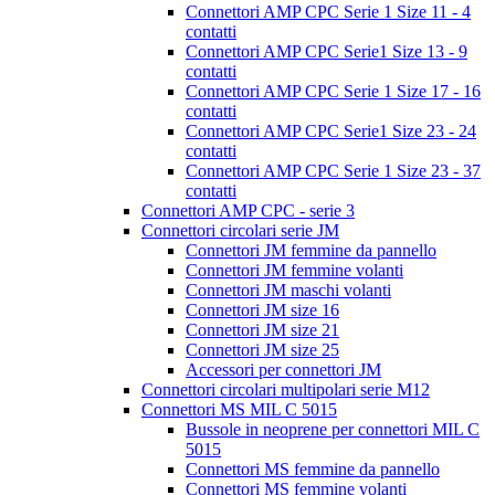
Connettori AMP CPC Serie 1 Size 11 - 4
contatti
Connettori AMP CPC Serie1 Size 13 - 9
contatti
Connettori AMP CPC Serie 1 Size 17 - 16
contatti
Connettori AMP CPC Serie1 Size 23 - 24
contatti
Connettori AMP CPC Serie 1 Size 23 - 37
contatti
Connettori AMP CPC - serie 3
Connettori circolari serie JM
Connettori JM femmine da pannello
Connettori JM femmine volanti
Connettori JM maschi volanti
Connettori JM size 16
Connettori JM size 21
Connettori JM size 25
Accessori per connettori JM
Connettori circolari multipolari serie M12
Connettori MS MIL C 5015
Bussole in neoprene per connettori MIL C
5015
Connettori MS femmine da pannello
Connettori MS femmine volanti