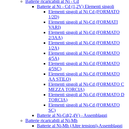
Batterie ricaricabili al Ni - Cd
Batterie al Ni - Cd (1,2V) Elementi singoli
Elementi singoli al Ni Cd (FORMATO
1/2D)
Elementi singoli al Ni-Cd (FORMATI
VARI)
Elementi singoli al Ni-Cd (FORMATO
2/3AA)
Elementi singoli al Ni-Cd (FORMATO
1/2A)
Elementi singoli al Ni-Cd (FORMATO
4/5A)
Elementi singoli al Ni-Cd (FORMATO
4/5SC)
Elementi singoli al Ni-Cd (FORMATO
AA STILO)
Elementi singoli al Ni-Cd (FORMATO C
MEZZA TORCIA)
Elementi singoli al Ni-Cd (FORMATO D
TORCIA)
Elementi singoli al Ni-Cd (FORMATO
SC)
Batterie al Ni-Cd(2,4V) - Assemblaggi
Batterie ricaricabili al Ni-Mh
Batterie al Ni-Mh (Altre tensioni)-Assemblaggi