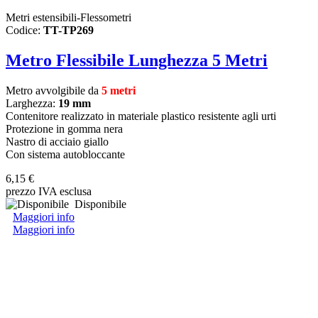
Metri estensibili-Flessometri
Codice:
TT-TP269
Metro Flessibile Lunghezza 5 Metri
Metro avvolgibile da
5 metri
Larghezza:
19 mm
Contenitore realizzato in materiale plastico resistente agli urti
Protezione in gomma nera
Nastro di acciaio giallo
Con sistema autobloccante
6,15 €
prezzo IVA esclusa
Disponibile
Maggiori info
Maggiori info