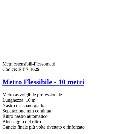
Metri estensibili-Flessometri
Codice:
ET-7-1629
Metro Flessibile - 10 metri
Metro avvolgibile professionale
Lunghezza: 10 m
Nastro d'acciaio giallo
Separazione mm continua
Ritiro nastro automatico
Bloccaggio del ritiro
Gancio finale più volte rivettato e rinforzato