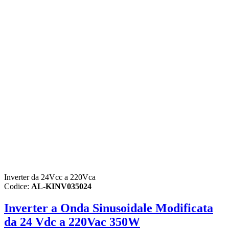
Inverter da 24Vcc a 220Vca
Codice:
AL-KINV035024
Inverter a Onda Sinusoidale Modificata
da 24 Vdc a 220Vac 350W