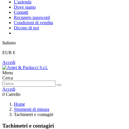
L'azienda
Dove siamo
Contatti
Recupero password
Condizioni di vendita
Dicono di noi
Italiano
EUR €
Accedi
Menu
Cerca
Accedi
0
Carrello
Home
Strumenti di misura
Tachimetri e contagiri
Tachimetri e contagiri