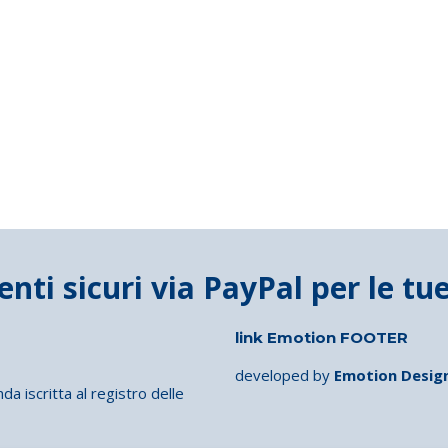
link Emotion FOOTER
developed by
Emotion Desig
iscritta al registro delle