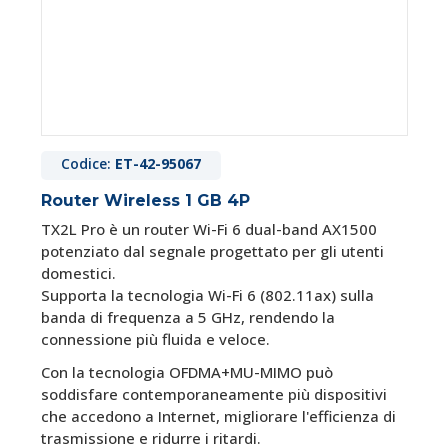
Codice:
ET-42-95067
Router Wireless 1 GB 4P
TX2L Pro è un router Wi-Fi 6 dual-band AX1500
potenziato dal segnale progettato per gli utenti
domestici.
Supporta la tecnologia Wi-Fi 6 (802.11ax) sulla
banda di frequenza a 5 GHz, rendendo la
connessione più fluida e veloce.
Con la tecnologia OFDMA+MU-MIMO può
soddisfare contemporaneamente più dispositivi
che accedono a Internet, migliorare l'efficienza di
trasmissione e ridurre i ritardi.