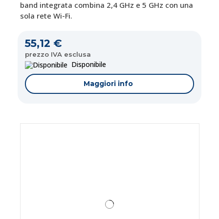
band integrata combina 2,4 GHz e 5 GHz con una
sola rete Wi-Fi.
55,12 €
prezzo IVA esclusa
Disponibile
Maggiori info