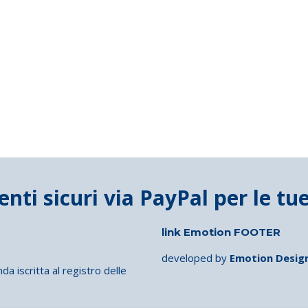
link Emotion FOOTER
developed by
Emotion Desig
iscritta al registro delle