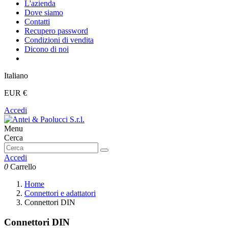
L'azienda
Dove siamo
Contatti
Recupero password
Condizioni di vendita
Dicono di noi
Italiano
EUR €
Accedi
Menu
Cerca
Accedi
0
Carrello
Home
Connettori e adattatori
Connettori DIN
Connettori DIN