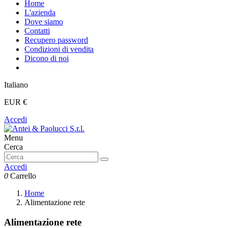
Home
L'azienda
Dove siamo
Contatti
Recupero password
Condizioni di vendita
Dicono di noi
Italiano
EUR €
Accedi
Menu
Cerca
Accedi
0
Carrello
Home
Alimentazione rete
Alimentazione rete