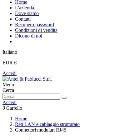
Home
L'azienda
Dove siamo
Contatti
Recupero password
Condizioni di vendita
Dicono di noi
Italiano
EUR €
Accedi
Menu
Cerca
Accedi
0
Carrello
Home
Reti LAN e cablaggio strutturato
Connettori modulari RJ45