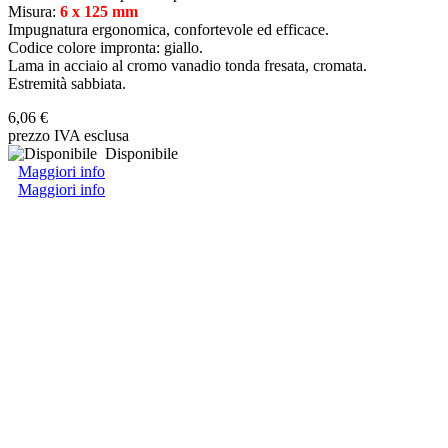
Misura:
6 x 125 mm
Impugnatura ergonomica, confortevole ed efficace.
Codice colore impronta: giallo.
Lama in acciaio al cromo vanadio tonda fresata, cromata.
Estremità sabbiata.
6,06 €
prezzo IVA esclusa
Disponibile
Maggiori info
Maggiori info