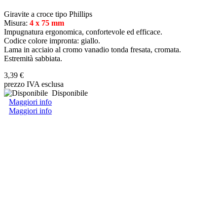
Giravite a croce tipo Phillips
Misura:
4 x 75 mm
Impugnatura ergonomica, confortevole ed efficace.
Codice colore impronta: giallo.
Lama in acciaio al cromo vanadio tonda fresata, cromata.
Estremità sabbiata.
3,39 €
prezzo IVA esclusa
Disponibile
Maggiori info
Maggiori info