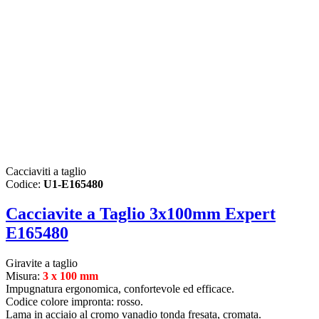
Cacciaviti a taglio
Codice:
U1-E165480
Cacciavite a Taglio 3x100mm Expert
E165480
Giravite a taglio
Misura:
3 x 100 mm
Impugnatura ergonomica, confortevole ed efficace.
Codice colore impronta: rosso.
Lama in acciaio al cromo vanadio tonda fresata, cromata.