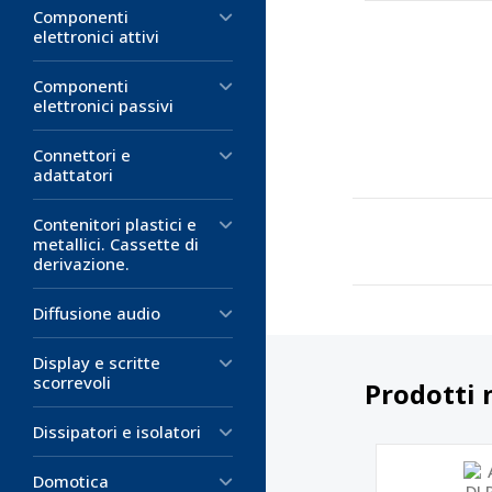
Componenti
elettronici attivi
Componenti
elettronici passivi
Connettori e
adattatori
Contenitori plastici e
metallici. Cassette di
derivazione.
Diffusione audio
Display e scritte
scorrevoli
Prodotti 
Dissipatori e isolatori
Domotica