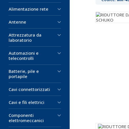
Alimentazione rete
Antenne
Attrezzatura da
laboratorio
Automazioni e
telecontrolli
Batterie, pile e
portapile
Cavi connettorizzati
Cavi e fili elettrici
Componenti
elettromeccanici