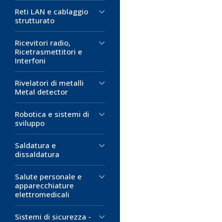
Reti LAN e cablaggio
strutturato
Ricevitori radio,
Ricetrasmettitori e
Interfoni
Rivelatori di metalli
Metal detector
Robotica e sistemi di
sviluppo
Saldatura e
dissaldatura
Salute personale e
apparecchiature
elettromedicali
Sistemi di sicurezza -