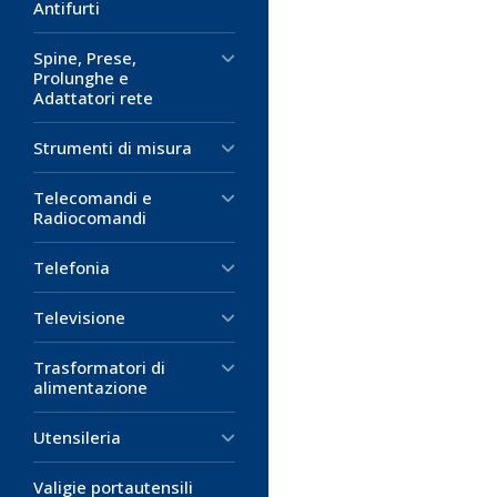
Antifurti
Spine, Prese,
Prolunghe e
Adattatori rete
Strumenti di misura
Telecomandi e
Radiocomandi
Telefonia
Televisione
Trasformatori di
alimentazione
Utensileria
Valigie portautensili