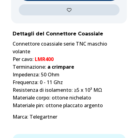
Dettagli del Connettore Coassiale
Connettore coassiale serie TNC maschio
volante
Per cavo:
LMR400
Terminazione:
a crimpare
Impedenza: 50 Ohm
Frequenza: 0 - 11 Ghz
Resistenza di isolamento: ≥5 x 10³ MΩ
Materiale corpo: ottone nichelato
Materiale pin: ottone placcato argento
Marca: Telegartner