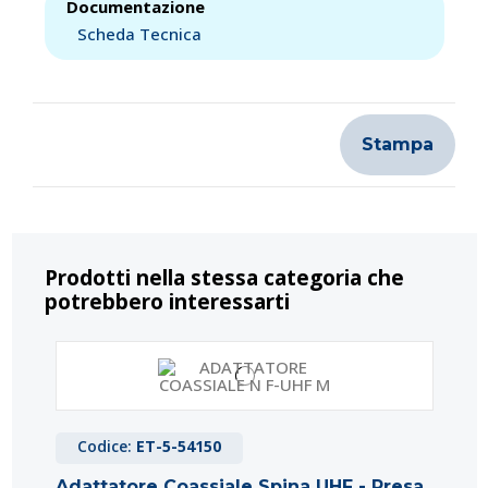
Documentazione
Scheda Tecnica
Stampa
Prodotti nella stessa categoria che
potrebbero interessarti
Codice:
ET-5-54150
Adattatore Coassiale Spina UHF - Presa