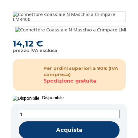
14,12 €
prezzo IVA esclusa
Per ordini superiori a 90€
(IVA
compresa)
Spedizione gratuita
Disponibile
Acquista