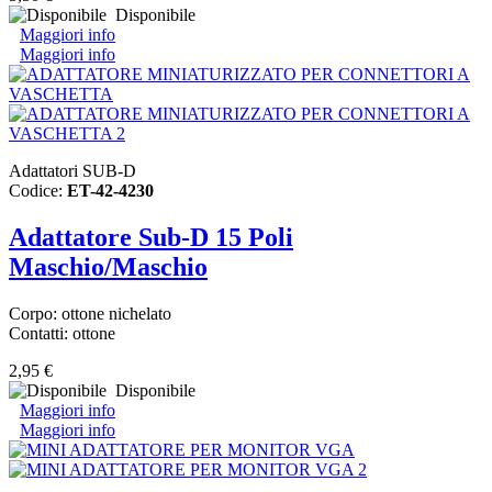
Disponibile
Maggiori info
Maggiori info
Adattatori SUB-D
Codice:
ET-42-4230
Adattatore Sub-D 15 Poli
Maschio/Maschio
Corpo: ottone nichelato
Contatti: ottone
2,95 €
Disponibile
Maggiori info
Maggiori info