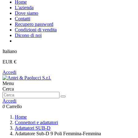
Home
L'azienda
Dove siamo
Contatti
Recupero password
Condizioni di vendita
Dicono di noi
Italiano
EUR €
Accedi
Menu
Cerca
Accedi
0
Carrello
Home
Connettori e adattatori
Adattatori SUB-D
Adattatore Sub-D 9 Poli Femmina-Femmina