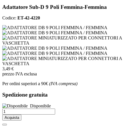
Adattatore Sub-D 9 Poli Femmina-Femmina
Codice:
ET-42-4220
3,49 €
prezzo IVA esclusa
Per ordini superiori a 90€
(IVA compresa)
Spedizione gratuita
Disponibile
Acquista