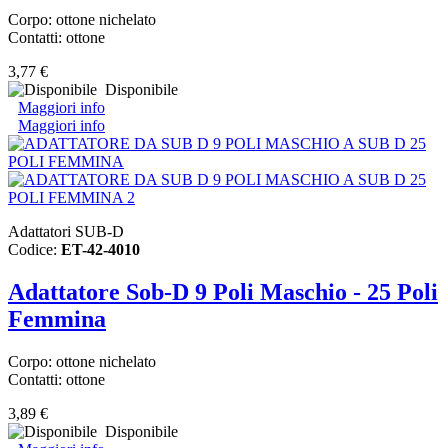
Corpo: ottone nichelato
Contatti: ottone
3,77 €
Disponibile
Maggiori info
Maggiori info
Adattatori SUB-D
Codice:
ET-42-4010
Adattatore Sob-D 9 Poli Maschio - 25 Poli
Femmina
Corpo: ottone nichelato
Contatti: ottone
3,89 €
Disponibile