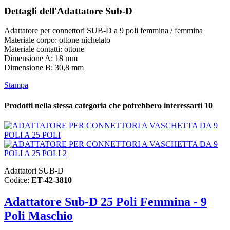
Dettagli dell'Adattatore Sub-D
Adattatore per connettori SUB-D a 9 poli femmina / femmina
Materiale corpo: ottone nichelato
Materiale contatti: ottone
Dimensione A: 18 mm
Dimensione B: 30,8 mm
Stampa
Prodotti nella stessa categoria che potrebbero interessarti
10
Adattatori SUB-D
Codice:
ET-42-3810
Adattatore Sub-D 25 Poli Femmina - 9
Poli Maschio