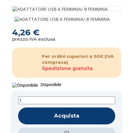
4,26 €
prezzo IVA esclusa
Per ordini superiori a 90€
(IVA
compresa)
Spedizione gratuita
Disponibile
Acquista