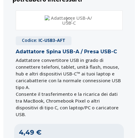
Codice:
IC-USB3-AFT
Adattatore Spina USB-A / Presa USB-C
Adattatore convertitore USB in grado di
connettere telefoni, tablet, unità flash, mouse,
hub e altri dispositivi USB-C™ ai tuoi laptop e
caricabatterie con la normale connessione USB
tipo A.
Consente il trasferimento e la ricarica dei dati
tra MacBook, Chromebook Pixel o altri
dispositivi di tipo C, con laptop/PC o caricatore
USB.
4,49 €