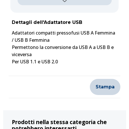
Dettagli dell'Adattatore USB
Adattatori compatti pressofusi USB A Femmina
/ USB B Femmina
Permettono la conversione da USB A a USB B e
viceversa
Per USB 1.1 e USB 2.0
Stampa
Prodotti nella stessa categoria che
potrebbero interessarti